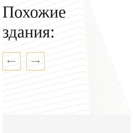
Похожие
здания: