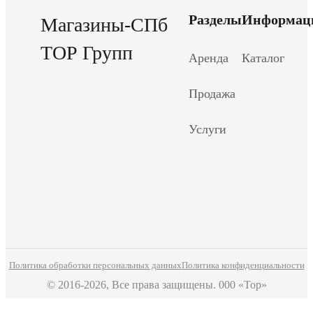
Разделы
Информац
Магазины-СПб
ТОР Групп
Аренда
Каталог
Продажа
Услуги
Политика обработки персональных данных
Политика конфиденциальности
© 2016-2026, Все права защищены. 000 «Тор»