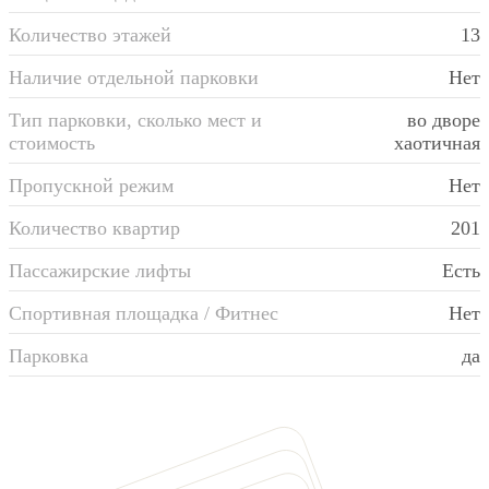
Количество этажей
13
Наличие отдельной парковки
Нет
Тип парковки, сколько мест и
во дворе
стоимость
хаотичная
Пропускной режим
Нет
Количество квартир
201
Пассажирские лифты
Есть
Спортивная площадка / Фитнес
Нет
Парковка
да