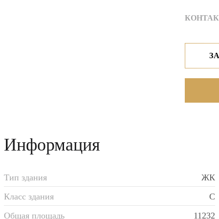
КОНТАК
Информация
Тип здания
ЖК
Класс здания
C
Общая площадь
11232