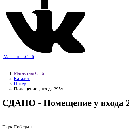
Магазины-СПб
Магазины СПб
Каталог
Питер
Помещение у входа 295м
СДАНО
- Помещение у входа 
Парк Победы •