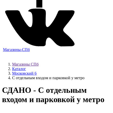
Магазины-СПб
Магазины СПб
Каталог
Московский 6
С отдельным входом и парковкой у метро
СДАНО
- С отдельным
входом и парковкой у метро