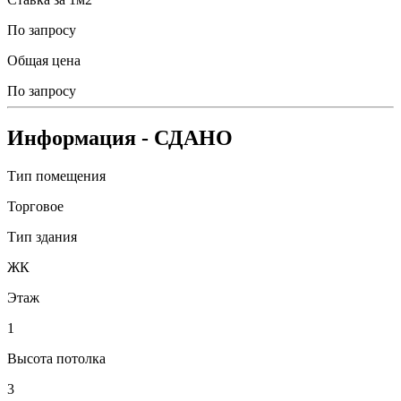
По запросу
Общая цена
По запросу
Информация
- СДАНО
Тип помещения
Торговое
Тип здания
ЖК
Этаж
1
Высота потолка
3