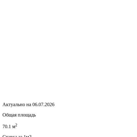
Актуально на 06.07.2026
Общая площадь
2
70.1 м
Ставка за 1м2