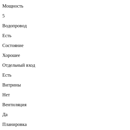
Мощность
5
Водопровод
Есть
Состояние
Хорошее
Отдельный вход
Есть
Витрины
Нет
Вентиляция
Да
Планировка