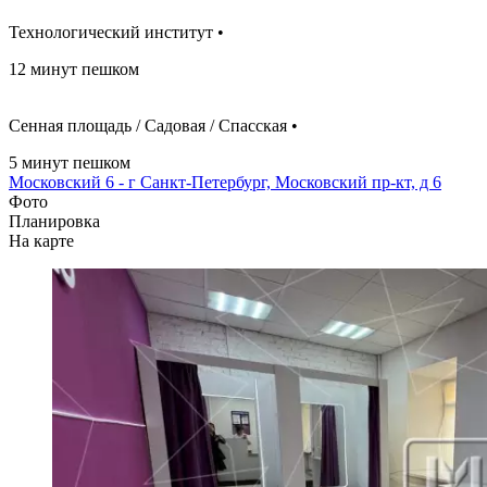
Технологический институт •
12 минут пешком
Сенная площадь / Садовая / Спасская •
5 минут пешком
Московский 6 - г Санкт-Петербург, Московский пр-кт, д 6
Фото
Планировка
На карте