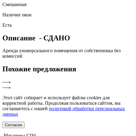
Смешанная
Наличие окон
Есть
Описание
- СДАНО
Аренда универсального помещения от собственника без
комиссий
Похожие
предложения
Этот сайт собирает и использует файлы cookies для
корректной работы. Продолжая пользоваться сайтом, вы
соглашаетесь с нашей
политикой обработки персональных
данных
Согласен
Магазины-СПб