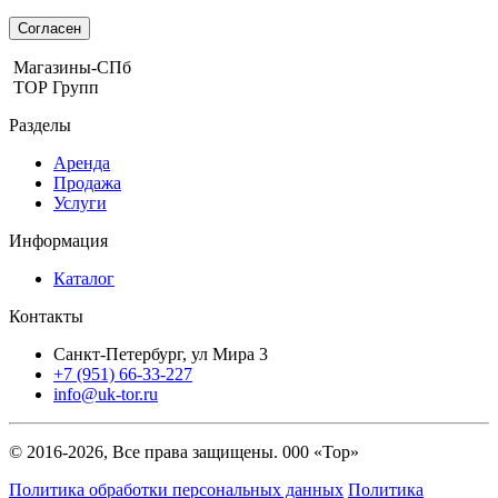
Согласен
Магазины-СПб
ТОР Групп
Разделы
Аренда
Продажа
Услуги
Информация
Каталог
Контакты
Санкт-Петербург, ул Мира 3
+7 (951) 66-33-227
info@uk-tor.ru
© 2016-2026, Все права защищены. 000 «Тор»
Политика обработки персональных данных
Политика