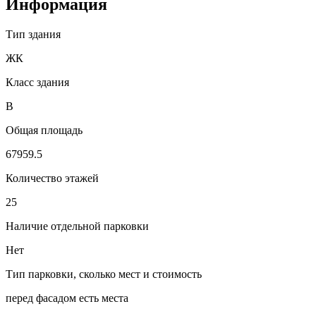
Информация
Тип здания
ЖК
Класс здания
B
Общая площадь
67959.5
Количество этажей
25
Наличие отдельной парковки
Нет
Тип парковки, сколько мест и стоимость
перед фасадом есть места