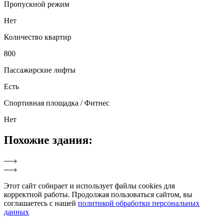
Пропускной режим
Нет
Количество квартир
800
Пассажирские лифты
Есть
Спортивная площадка / Фитнес
Нет
Похожие
здания:
Этот сайт собирает и использует файлы cookies для
корректной работы. Продолжая пользоваться сайтом, вы
соглашаетесь с нашей
политикой обработки персональных
данных