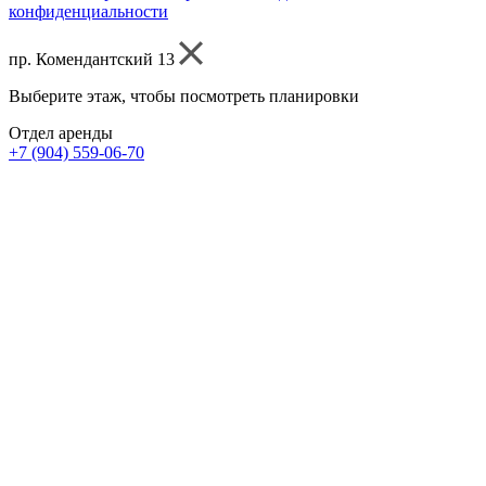
конфиденциальности
пр. Комендантский 13
Выберите этаж, чтобы посмотреть планировки
Отдел аренды
+7 (904) 559-06-70