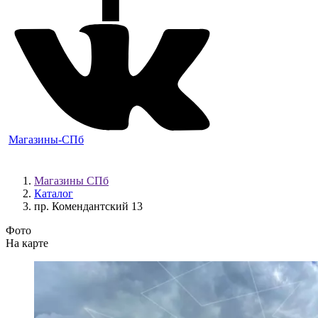
Магазины-СПб
Магазины СПб
Каталог
пр. Комендантский 13
Фото
На карте