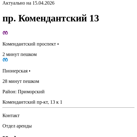
Актуально на 15.04.2026
пр. Комендантский 13
Комендантский проспект •
2 минут пешком
Пионерская •
28 минут пешком
Район: Приморский
Комендантский пр-кт, 13 к 1
Контакт
Отдел аренды