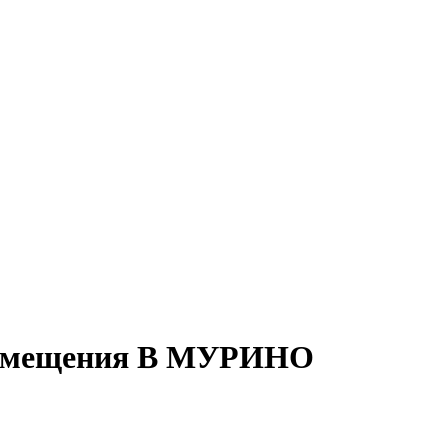
 помещения В МУРИНО