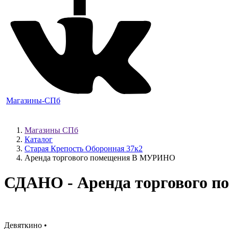
Магазины-СПб
Магазины СПб
Каталог
Старая Крепость Оборонная 37к2
Аренда торгового помещения В МУРИНО
СДАНО
- Аренда торгового
Девяткино •