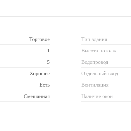
Торговое
Тип здания
1
Высота потолка
5
Водопровод
Хорошее
Отдельный вход
Есть
Вентиляция
Смешанная
Наличие окон