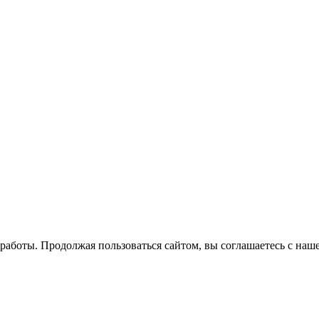
й работы. Продолжая пользоваться сайтом, вы соглашаетесь с на