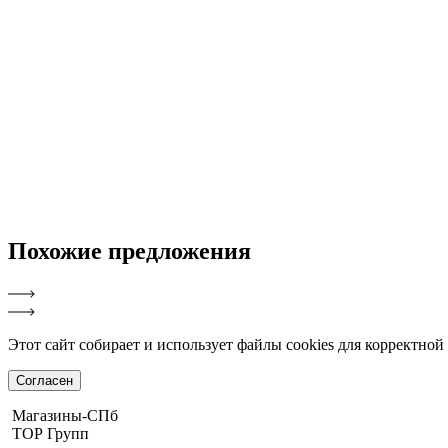
Похожие
предложения
Этот сайт собирает и использует файлы cookies для корректно
Согласен
Магазины-СПб
ТОР Групп