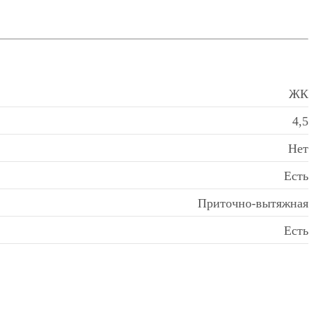
ЖК
4,5
Нет
Есть
Приточно-вытяжная
Есть