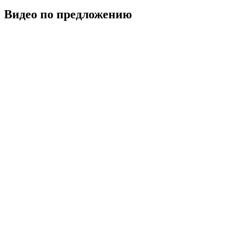
Видео по предложению