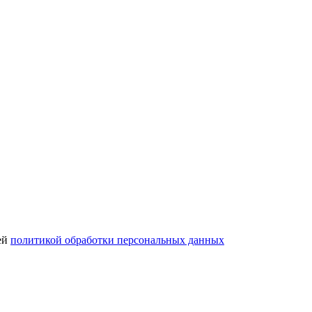
шей
политикой обработки персональных данных