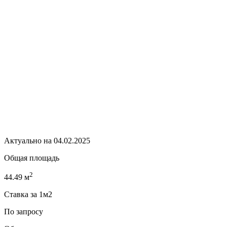
Актуально на 04.02.2025
Общая площадь
2
44.49 м
Ставка за 1м2
По запросу