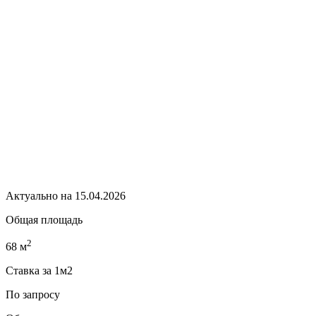
Актуально на 15.04.2026
Общая площадь
2
68 м
Ставка за 1м2
По запросу