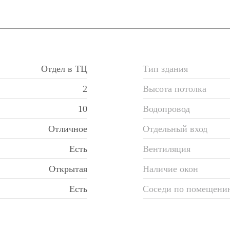
Отдел в ТЦ
Тип здания
2
Высота потолка
10
Водопровод
Отличное
Отдельный вход
Есть
Вентиляция
Открытая
Наличие окон
Есть
Соседи по помещени