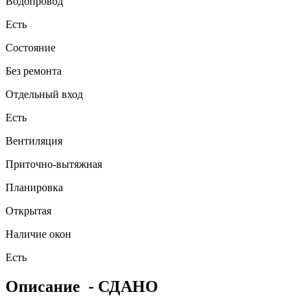
Водопровод
Есть
Состояние
Без ремонта
Отдельный вход
Есть
Вентиляция
Приточно-вытяжная
Планировка
Открытая
Наличие окон
Есть
Описание
- СДАНО