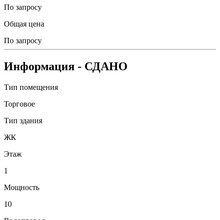
По запросу
Общая цена
По запросу
Информация
- СДАНО
Тип помещения
Торговое
Тип здания
ЖК
Этаж
1
Мощность
10