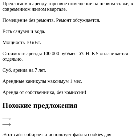
Предлагаем в аренду торговое помещение на первом этаже, в
современном жилом квартале.
Помещение без ремонта. Ремонт обсуждается.
Есть санузел и вода.
Мощность 10 кВт.
Стоимость аренды 100 000 руб/мес. УСН. КУ оплачивается
отдельно.
Суб. аренда на 7 лет.
Арендные каникулы максимум 1 мес.
Аренда от собственника, без комиссии!
Похожие
предложения
Этот сайт собирает и использует файлы cookies для