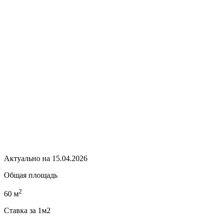
Актуально на 15.04.2026
Общая площадь
2
60 м
Ставка за 1м2