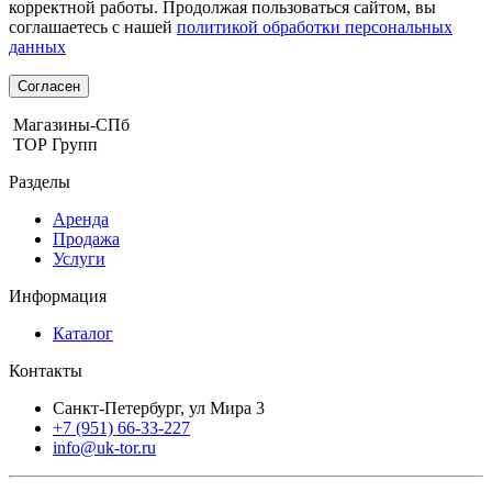
корректной работы. Продолжая пользоваться сайтом, вы
соглашаетесь с нашей
политикой обработки персональных
данных
Согласен
Магазины-СПб
ТОР Групп
Разделы
Аренда
Продажа
Услуги
Информация
Каталог
Контакты
Санкт-Петербург, ул Мира 3
+7 (951) 66-33-227
info@uk-tor.ru