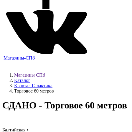
Магазины-СПб
Магазины СПб
Каталог
Квартал Галактика
Торговое 60 метров
СДАНО
- Торговое 60 метров
Балтийская •