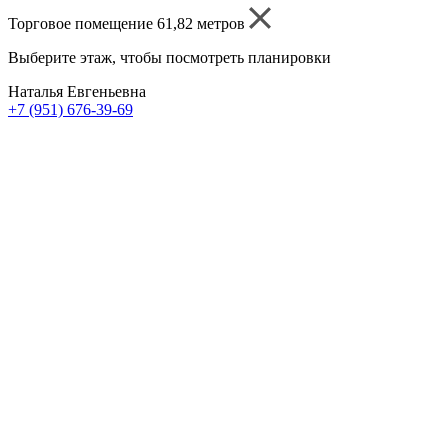
Торговое помещение 61,82 метров
Выберите этаж, чтобы посмотреть планировки
Наталья Евгеньевна
+7 (951) 676-39-69