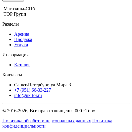
Магазины-СПб
ТОР Групп
Разделы
Аренда
Продажа
Услуги
Информация
Каталог
Контакты
Санкт-Петербург, ул Мира 3
+7 (951) 66-33-227
info@uk-tor.ru
© 2016-2026, Все права защищены. 000 «Тор»
Политика обработки персональных данных
Политика
конфиденциальности