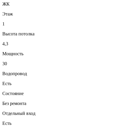
ЖК
Этаж
1
Высота потолка
4,3
Мощность
30
Водопровод
Есть
Состояние
Без ремонта
Отдельный вход
Есть