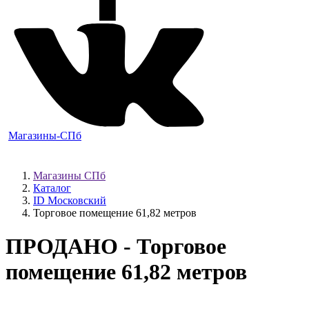
Магазины-СПб
Магазины СПб
Каталог
ID Московский
Торговое помещение 61,82 метров
ПРОДАНО
- Торговое
помещение 61,82 метров