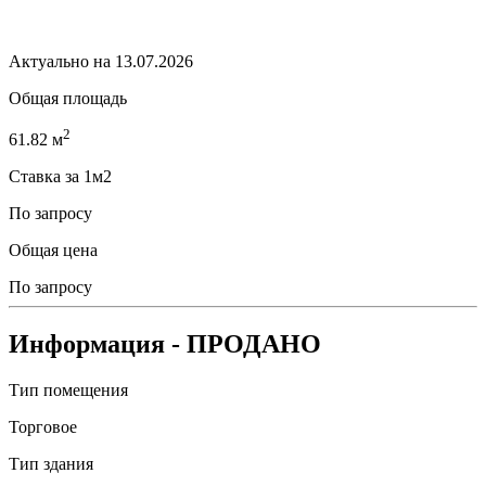
Актуально на 13.07.2026
Общая площадь
2
61.82 м
Ставка за 1м2
По запросу
Общая цена
По запросу
Информация
- ПРОДАНО
Тип помещения
Торговое
Тип здания