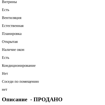
Витрины
Есть
Вентиляция
Естественная
Планировка
Открытая
Наличие окон
Есть
Кондиционирование
Нет
Соседи по помещению
нет
Описание
- ПРОДАНО