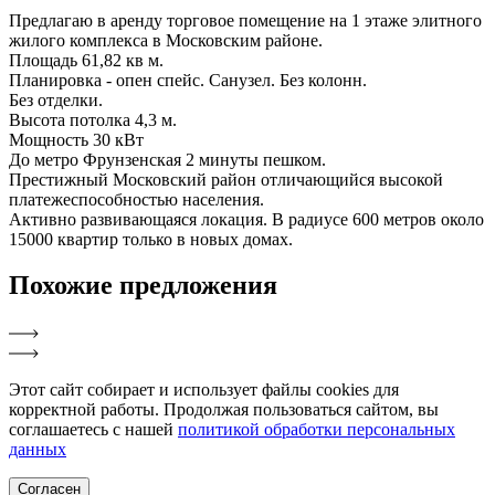
Предлагаю в аренду торговое помещение на 1 этаже элитного
жилого комплекса в Московским районе.
Площадь 61,82 кв м.
Планировка - опен спейс. Санузел. Без колонн.
Без отделки.
Высота потолка 4,3 м.
Мощность 30 кВт
До метро Фрунзенская 2 минуты пешком.
Престижный Московский район отличающийся высокой
платежеспособностью населения.
Активно развивающаяся локация. В радиусе 600 метров около
15000 квартир только в новых домах.
Похожие
предложения
Этот сайт собирает и использует файлы cookies для
корректной работы. Продолжая пользоваться сайтом, вы
соглашаетесь с нашей
политикой обработки персональных
данных
Согласен