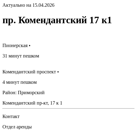
Актуально на 15.04.2026
пр. Комендантский 17 к1
Пионерская •
31 минут пешком
Комендантский проспект •
4 минут пешком
Район: Приморский
Комендантский пр-кт, 17 к 1
Контакт
Отдел аренды