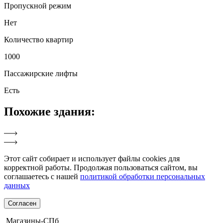
Пропускной режим
Нет
Количество квартир
1000
Пассажирские лифты
Есть
Похожие
здания:
Этот сайт собирает и использует файлы cookies для
корректной работы. Продолжая пользоваться сайтом, вы
соглашаетесь с нашей
политикой обработки персональных
данных
Согласен
Магазины-СПб