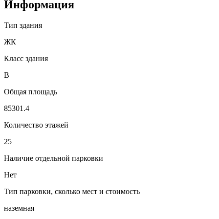
Информация
Тип здания
ЖК
Класс здания
B
Общая площадь
85301.4
Количество этажей
25
Наличие отдельной парковки
Нет
Тип парковки, сколько мест и стоимость
наземная