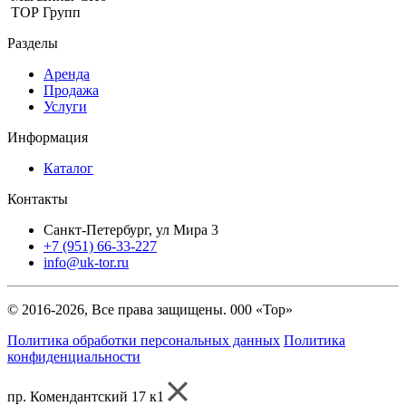
ТОР Групп
Разделы
Аренда
Продажа
Услуги
Информация
Каталог
Контакты
Санкт-Петербург, ул Мира 3
+7 (951) 66-33-227
info@uk-tor.ru
© 2016-2026, Все права защищены. 000 «Тор»
Политика обработки персональных данных
Политика
конфиденциальности
пр. Комендантский 17 к1