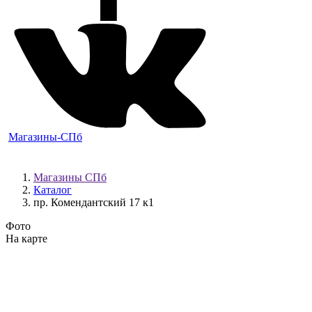
Магазины-СПб
Магазины СПб
Каталог
пр. Комендантский 17 к1
Фото
На карте