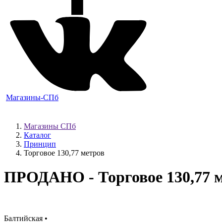
Магазины-СПб
Магазины СПб
Каталог
Принцип
Торговое 130,77 метров
ПРОДАНО
- Торговое 130,77 
Балтийская •