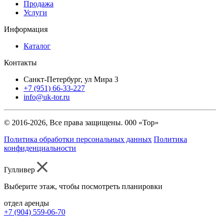
Продажа
Услуги
Информация
Каталог
Контакты
Санкт-Петербург, ул Мира 3
+7 (951) 66-33-227
info@uk-tor.ru
© 2016-2026, Все права защищены. 000 «Тор»
Политика обработки персональных данных
Политика
конфиденциальности
Гулливер
Выберите этаж, чтобы посмотреть планировки
отдел аренды
+7 (904) 559-06-70