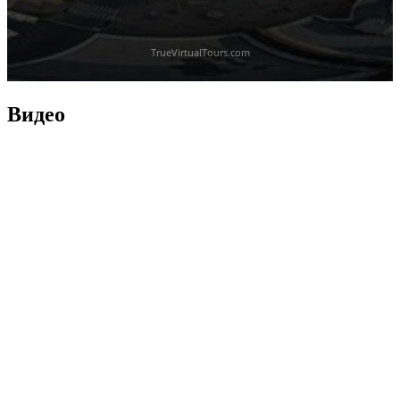
Видео