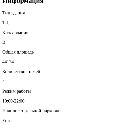
Информация
Тип здания
ТЦ
Класс здания
B
Общая площадь
44134
Количество этажей
4
Режим работы
10:00-22:00
Наличие отдельной парковки
Есть