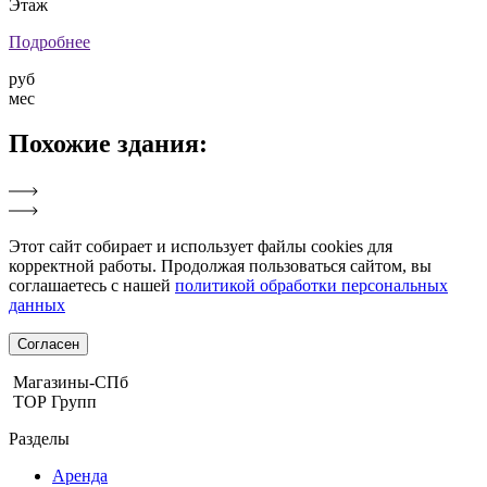
Этаж
Подробнее
руб
мес
Похожие
здания:
Этот сайт собирает и использует файлы cookies для
корректной работы. Продолжая пользоваться сайтом, вы
соглашаетесь с нашей
политикой обработки персональных
данных
Согласен
Магазины-СПб
ТОР Групп
Разделы
Аренда