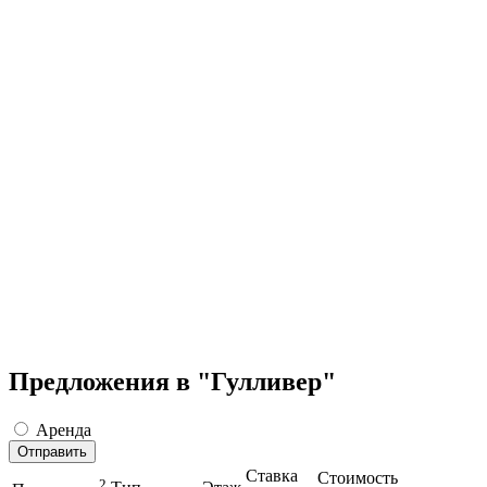
Предложения в "Гулливер"
Аренда
Отправить
Ставка
Стоимость
2