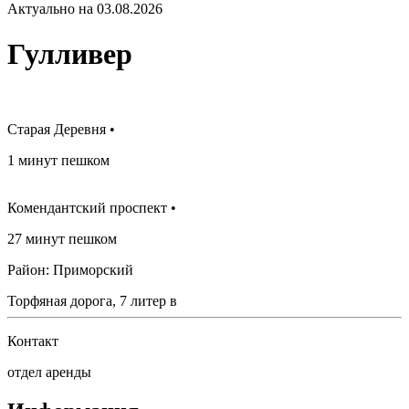
Актуально на 03.08.2026
Гулливер
Старая Деревня •
1 минут пешком
Комендантский проспект •
27 минут пешком
Район: Приморский
Торфяная дорога, 7 литер в
Контакт
отдел аренды