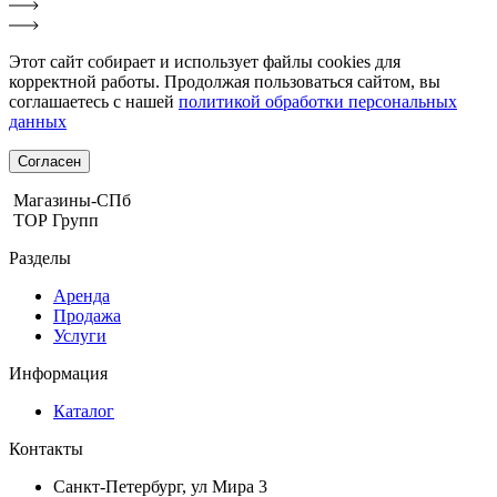
Этот сайт собирает и использует файлы cookies для
корректной работы. Продолжая пользоваться сайтом, вы
соглашаетесь с нашей
политикой обработки персональных
данных
Согласен
Магазины-СПб
ТОР Групп
Разделы
Аренда
Продажа
Услуги
Информация
Каталог
Контакты
Санкт-Петербург, ул Мира 3