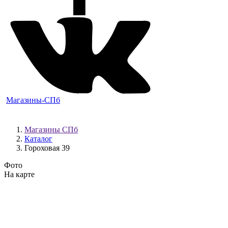
Магазины-СПб
Магазины СПб
Каталог
Гороховая 39
Фото
На карте