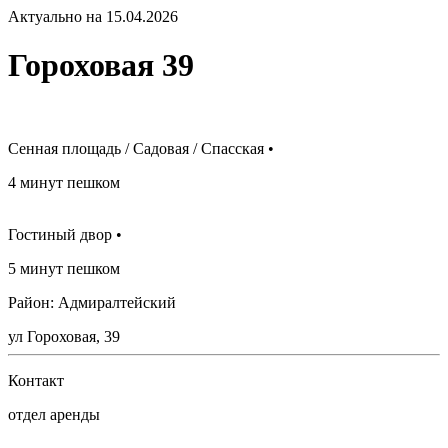
Актуально на 15.04.2026
Гороховая 39
Сенная площадь / Садовая / Спасская •
4 минут пешком
Гостиный двор •
5 минут пешком
Район: Адмиралтейский
ул Гороховая, 39
Контакт
отдел аренды