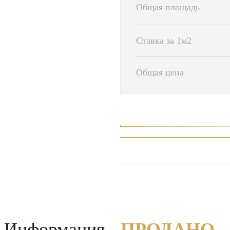
Общая площадь
Ставка за 1м2
Общая цена
Информация
- ПРОДАНО