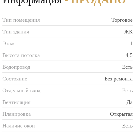
Тип помещения
Торговое
Тип здания
ЖК
Этаж
1
Высота потолка
4,5
Водопровод
Есть
Состояние
Без ремонта
Отдельный вход
Есть
Вентиляция
Да
Планировка
Открытая
Наличие окон
Есть