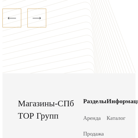
Разделы
Информац
Магазины-СПб
ТОР Групп
Аренда
Каталог
Продажа