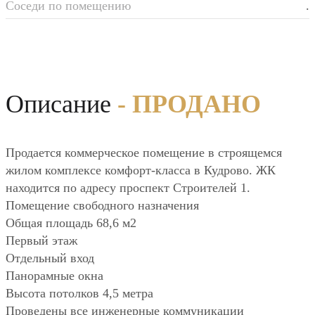
Соседи по помещению
.
Описание
- ПРОДАНО
Продается коммерческое помещение в строящемся
жилом комплексе комфорт-класса в Кудрово. ЖК
находится по адресу проспект Строителей 1.
Помещение свободного назначения
Общая площадь 68,6 м2
Первый этаж
Отдельный вход
Панорамные окна
Высота потолков 4,5 метра
Проведены все инженерные коммуникации