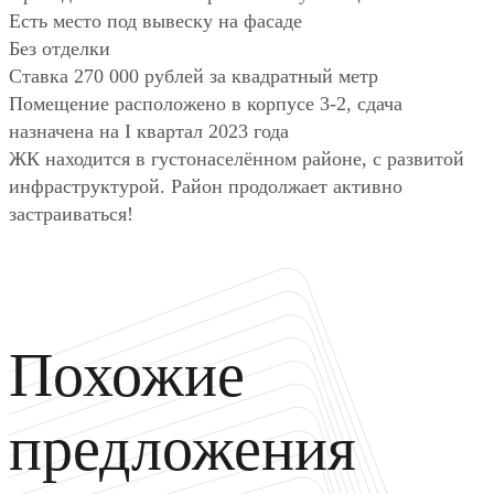
Есть место под вывеску на фасаде
Без отделки
Ставка 270 000 рублей за квадратный метр
Помещение расположено в корпусе 3-2, сдача
назначена на I квартал 2023 года
ЖК находится в густонаселённом районе, с развитой
инфраструктурой. Район продолжает активно
застраиваться!
Похожие
предложения