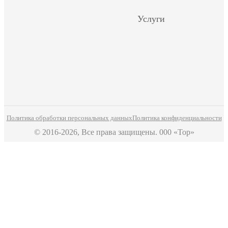
Услуги
Политика обработки персональных данных
Политика конфиденциальности
© 2016-2026, Все права защищены. 000 «Тор»