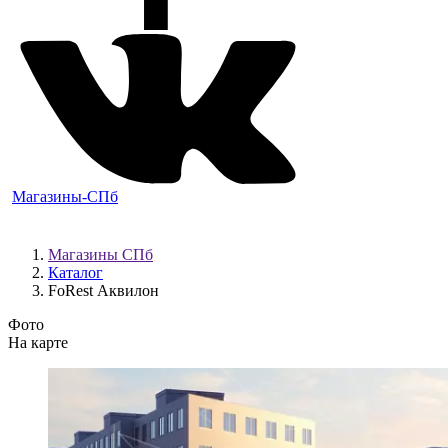
Магазины-СПб
Магазины СПб
Каталог
FoRest Аквилон
Фото
На карте