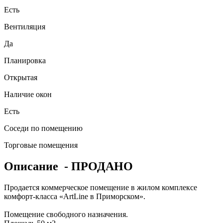
Есть
Вентиляция
Да
Планировка
Открытая
Наличие окон
Есть
Соседи по помещению
Торговые помещения
Описание
- ПРОДАНО
Продается коммерческое помещение в жилом комплексе
комфорт-класса «ArtLine в Приморском».
Помещение свободного назначения.