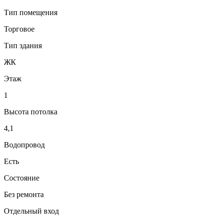
Тип помещения
Торговое
Тип здания
ЖК
Этаж
1
Высота потолка
4,1
Водопровод
Есть
Состояние
Без ремонта
Отдельный вход