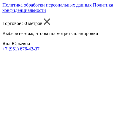
Политика обработки персональных данных
Политика
конфиденциальности
Торговое 50 метров
Выберите этаж, чтобы посмотреть планировки
Яна Юрьевна
+7 (951) 676-43-37