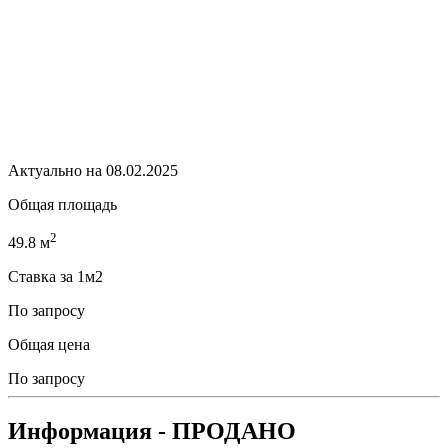
Актуально на 08.02.2025
Общая площадь
2
49.8 м
Ставка за 1м2
По запросу
Общая цена
По запросу
Информация
- ПРОДАНО