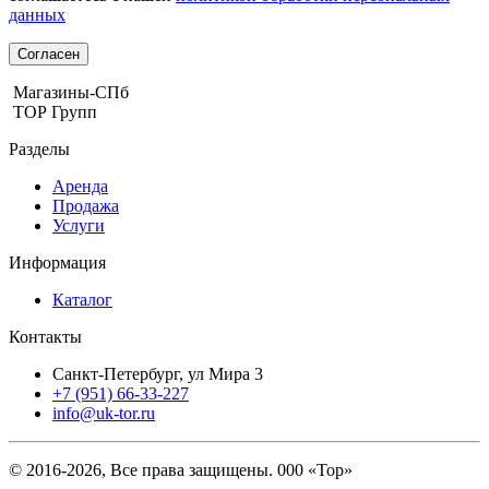
данных
Согласен
Магазины-СПб
ТОР Групп
Разделы
Аренда
Продажа
Услуги
Информация
Каталог
Контакты
Санкт-Петербург, ул Мира 3
+7 (951) 66-33-227
info@uk-tor.ru
© 2016-2026, Все права защищены. 000 «Тор»