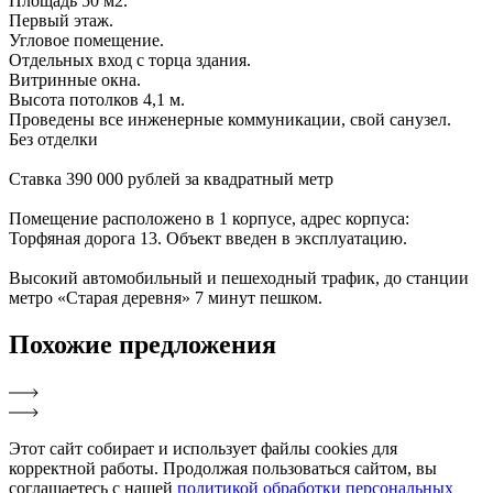
Площадь 50 м2.
Первый этаж.
Угловое помещение.
Отдельных вход с торца здания.
Витринные окна.
Высота потолков 4,1 м.
Проведены все инженерные коммуникации, свой санузел.
Без отделки
Ставка 390 000 рублей за квадратный метр
Помещение расположено в 1 корпусе, адрес корпуса:
Торфяная дорога 13. Объект введен в эксплуатацию.
Высокий автомобильный и пешеходный трафик, до станции
метро «Старая деревня» 7 минут пешком.
Похожие
предложения
Этот сайт собирает и использует файлы cookies для
корректной работы. Продолжая пользоваться сайтом, вы
соглашаетесь с нашей
политикой обработки персональных