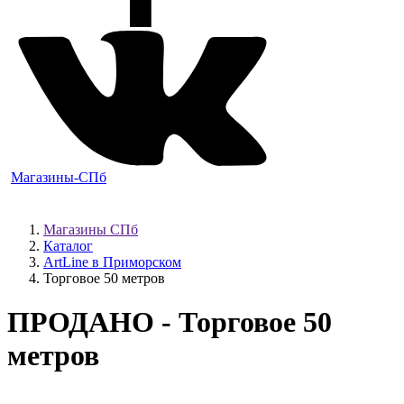
Магазины-СПб
Магазины СПб
Каталог
ArtLine в Приморском
Торговое 50 метров
ПРОДАНО
- Торговое 50
метров