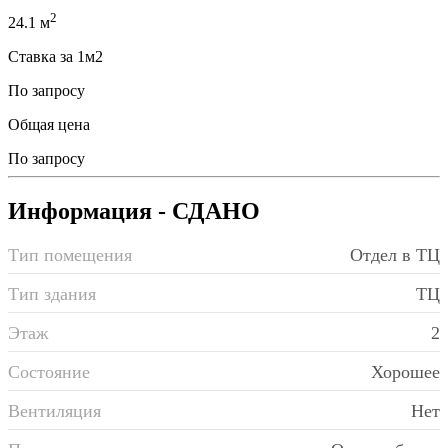
2
24.1 м
Ставка за 1м2
По запросу
Общая цена
По запросу
Информация
- СДАНО
Тип помещения
Отдел в ТЦ
Тип здания
ТЦ
Этаж
2
Состояние
Хорошее
Вентиляция
Нет