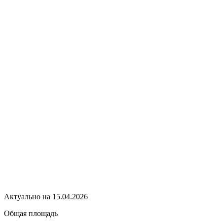
Актуально на 15.04.2026
Общая площадь