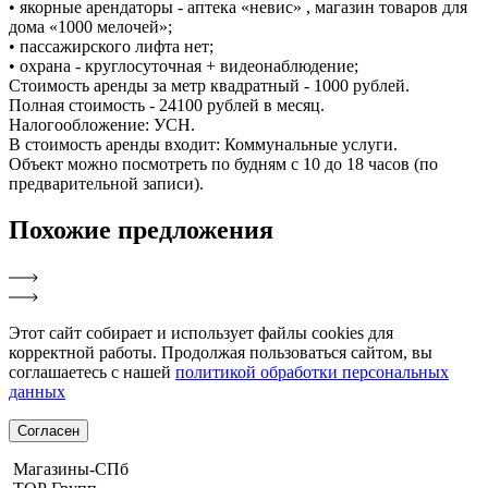
• якорные арендаторы - аптека «невис» , магазин товаров для
дома «1000 мелочей»;
• пассажирского лифта нет;
• охрана - круглосуточная + видеонаблюдение;
Стоимость аренды за метр квадратный - 1000 рублей.
Полная стоимость - 24100 рублей в месяц.
Налогообложение: УСН.
В стоимость аренды входит: Коммунальные услуги.
Объект можно посмотреть по будням с 10 до 18 часов (по
предварительной записи).
Похожие
предложения
Этот сайт собирает и использует файлы cookies для
корректной работы. Продолжая пользоваться сайтом, вы
соглашаетесь с нашей
политикой обработки персональных
данных
Согласен
Магазины-СПб