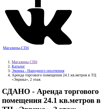
Магазины-СПб
Магазины СПб
Каталог
Эврика - Народного ополчения
Аренда торгового помещения 24.1 кв.метров в ТЦ
«Эврика», 2 этаж
СДАНО
- Аренда торгового
помещения 24.1 кв.метров в