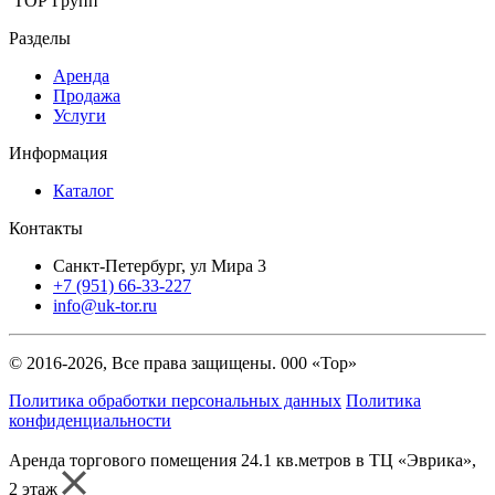
ТОР Групп
Разделы
Аренда
Продажа
Услуги
Информация
Каталог
Контакты
Санкт-Петербург, ул Мира 3
+7 (951) 66-33-227
info@uk-tor.ru
© 2016-2026, Все права защищены. 000 «Тор»
Политика обработки персональных данных
Политика
конфиденциальности
Аренда торгового помещения 24.1 кв.метров в ТЦ «Эврика»,
2 этаж