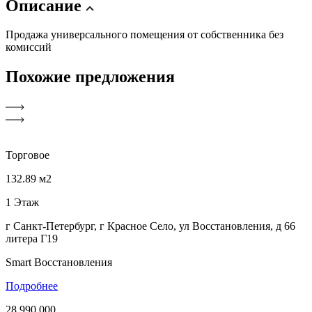
Описание
Продажа универсального помещения от собственника без
комиссий
Похожие
предложения
Торговое
132.89 м2
1 Этаж
г Санкт-Петербург, г Красное Село, ул Восстановления, д 66
литера Г19
Smart Восстановления
Подробнее
28 990 000