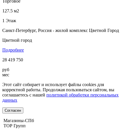
Торговое
127.5 м2
1 Этаж
Санкт-Петербург, Россия - жилой комплекс Цветной Город
Цветной город
Подробнее
28 419 750
руб
мес
Этот сайт собирает и использует файлы cookies для
корректной работы. Продолжая пользоваться сайтом, вы
соглашаетесь с нашей
политикой обработки персональных
данных
Согласен
Магазины-СПб
ТОР Групп