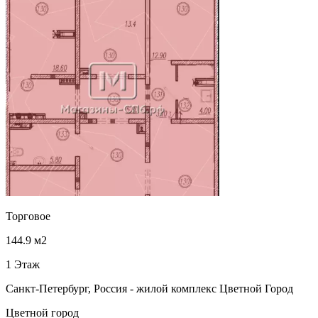
Торговое
144.9 м2
1 Этаж
Санкт-Петербург, Россия - жилой комплекс Цветной Город
Цветной город