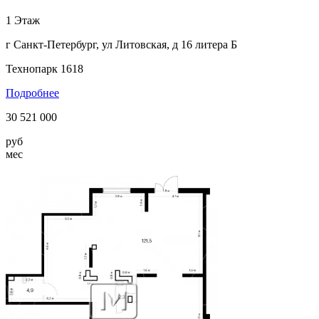
1 Этаж
г Санкт-Петербург, ул Литовская, д 16 литера Б
Технопарк 1618
Подробнее
30 521 000
руб
мес