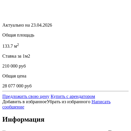
Актуально на 23.04.2026
Общая площадь
2
133.7 м
Ставка за 1м2
210 000 руб
Общая цена
28 077 000 руб
Предложить свою цену
Купить с арендатором
Добавить в избранное
Убрать из избранного
Написать
сообщение
Информация