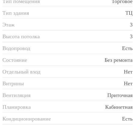
Тип помещения
Торговое
Тип здания
ТЦ
Этаж
3
Высота потолка
3
Водопровод
Есть
Состояние
Без ремонта
Отдельный вход
Нет
Витрины
Нет
Вентиляция
Приточная
Планировка
Кабинетная
Кондиционирование
Есть