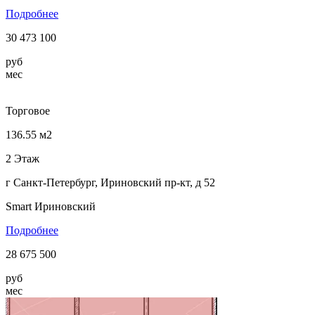
Подробнее
30 473 100
руб
мес
Торговое
136.55 м2
2 Этаж
г Санкт-Петербург, Ириновский пр-кт, д 52
Smart Ириновский
Подробнее
28 675 500
руб
мес