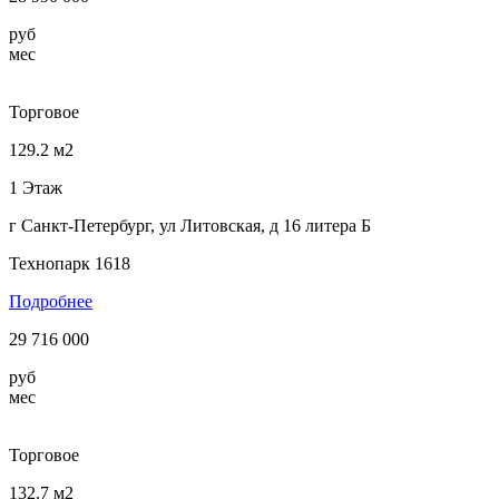
руб
мес
Торговое
129.2 м2
1 Этаж
г Санкт-Петербург, ул Литовская, д 16 литера Б
Технопарк 1618
Подробнее
29 716 000
руб
мес
Торговое
132.7 м2