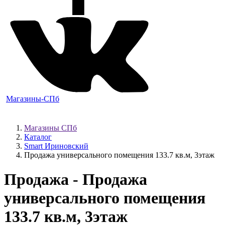
Магазины-СПб
Магазины СПб
Каталог
Smart Ириновский
Продажа универсального помещения 133.7 кв.м, 3этаж
Продажа - Продажа
универсального помещения
133.7 кв.м, 3этаж