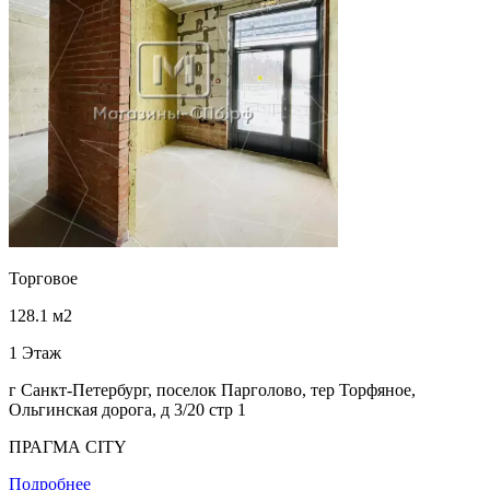
Торговое
128.1 м2
1 Этаж
г Санкт-Петербург, поселок Парголово, тер Торфяное,
Ольгинская дорога, д 3/20 стр 1
ПРАГМА CITY
Подробнее