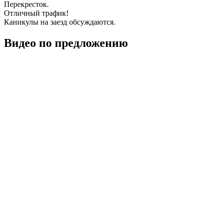
Перекресток.
Отличный трафик!
Каникулы на заезд обсуждаются.
Видео по предложению