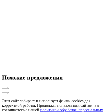
Похожие
предложения
Этот сайт собирает и использует файлы cookies для
корректной работы. Продолжая пользоваться сайтом, вы
соглашаетесь с нашей
политикой обработки персональных