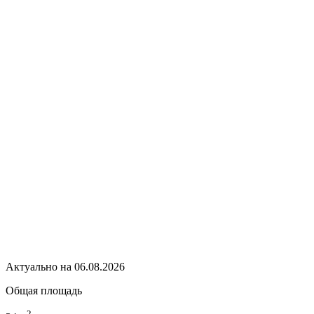
Актуально на 06.08.2026
Общая площадь
2