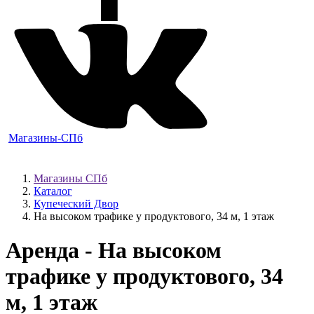
Магазины-СПб
Магазины СПб
Каталог
Купеческий Двор
На высоком трафике у продуктового, 34 м, 1 этаж
Аренда - На высоком
трафике у продуктового, 34
м, 1 этаж