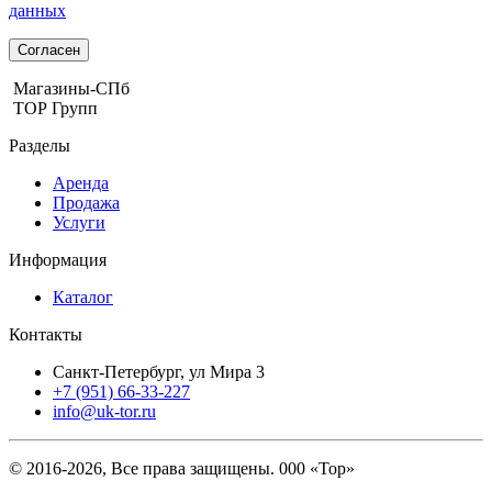
данных
Согласен
Магазины-СПб
ТОР Групп
Разделы
Аренда
Продажа
Услуги
Информация
Каталог
Контакты
Санкт-Петербург, ул Мира 3
+7 (951) 66-33-227
info@uk-tor.ru
© 2016-2026, Все права защищены. 000 «Тор»