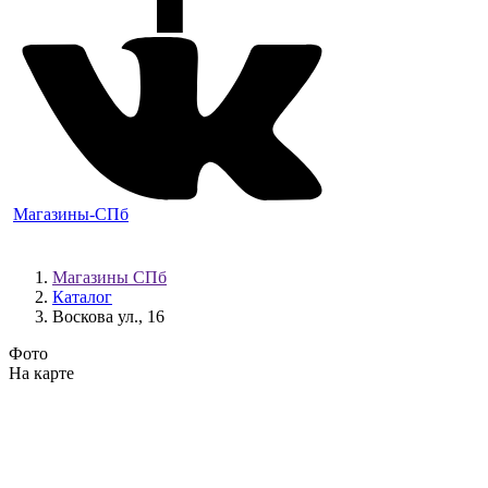
Магазины-СПб
Магазины СПб
Каталог
Воскова ул., 16
Фото
На карте