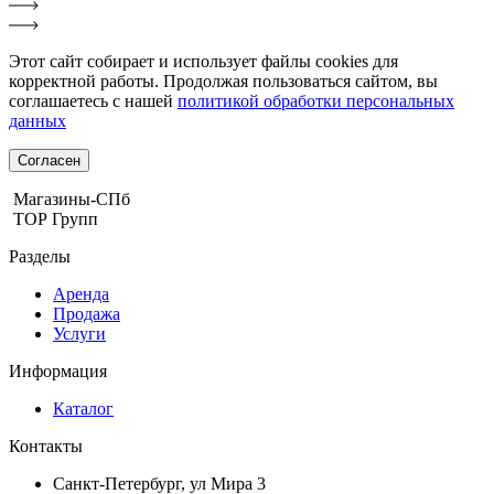
Этот сайт собирает и использует файлы cookies для
корректной работы. Продолжая пользоваться сайтом, вы
соглашаетесь с нашей
политикой обработки персональных
данных
Согласен
Магазины-СПб
ТОР Групп
Разделы
Аренда
Продажа
Услуги
Информация
Каталог
Контакты
Санкт-Петербург, ул Мира 3