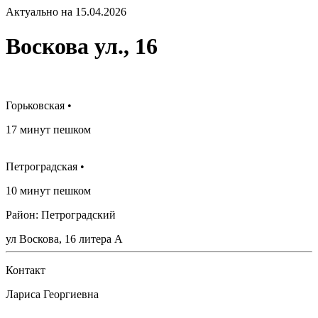
Актуально на 15.04.2026
Воскова ул., 16
Горьковская •
17 минут пешком
Петроградская •
10 минут пешком
Район: Петроградский
ул Воскова, 16 литера А
Контакт
Лариса Георгиевна