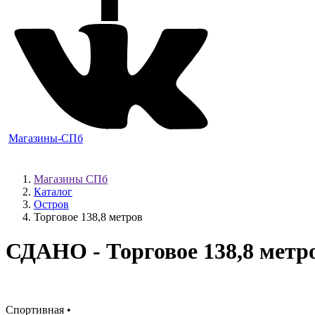
Магазины-СПб
Магазины СПб
Каталог
Остров
Торговое 138,8 метров
СДАНО
- Торговое 138,8 метр
Спортивная •