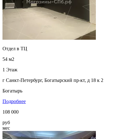
Отдел в ТЦ
54 м2
1 Этаж
г Санкт-Петербург, Богатырский пр-кт, д 18 к 2
Богатырь
Подробнее
108 000
руб
мес