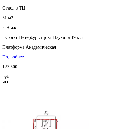
Отдел в ТЦ
51 м2
2 Этаж
г Санкт-Петербург, пр-кт Науки, д 19 к 3
Платформа Академическая
Подробнее
127 500
руб
мес