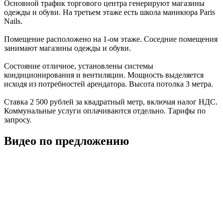
Основной трафик торгового центра генерируют магазины
одежды и обуви. На третьем этаже есть школа маникюра Paris
Nails.
Помещение расположено на 1-ом этаже. Соседние помещения
занимают магазины одежды и обуви.
Состояние отличное, установлены системы
кондиционирования и вентиляции. Мощность выделяется
исходя из потребностей арендатора. Высота потолка 3 метра.
Ставка 2 500 рублей за квадратный метр, включая налог НДС.
Коммунальные услуги оплачиваются отдельно. Тарифы по
запросу.
Видео по предложению