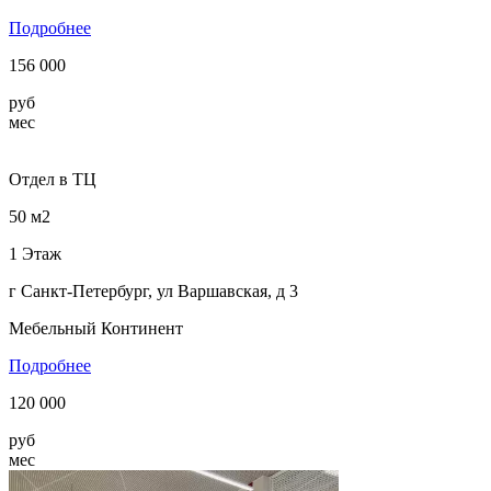
Подробнее
156 000
руб
мес
Отдел в ТЦ
50 м2
1 Этаж
г Санкт-Петербург, ул Варшавская, д 3
Мебельный Континент
Подробнее
120 000
руб
мес