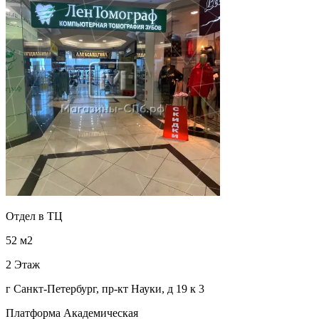
Отдел в ТЦ
52 м2
2 Этаж
г Санкт-Петербург, пр-кт Науки, д 19 к 3
Платформа Академическая