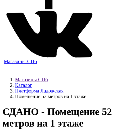
Магазины-СПб
Магазины СПб
Каталог
Платформа Ладожская
Помещение 52 метров на 1 этаже
СДАНО
- Помещение 52
метров на 1 этаже