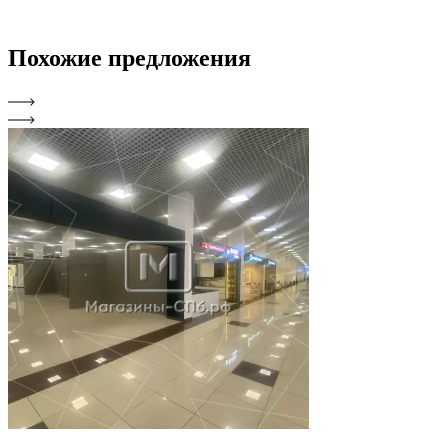
Похожие
предложения