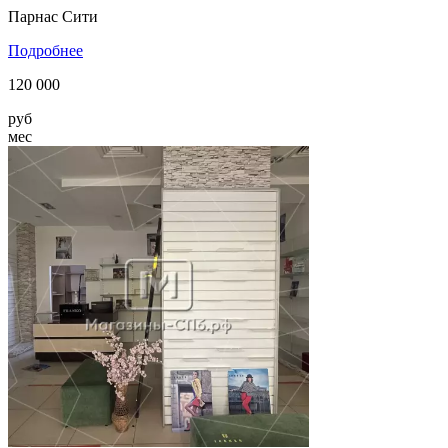
Парнас Сити
Подробнее
120 000
руб
мес