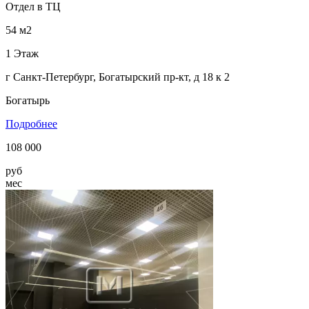
Отдел в ТЦ
54 м2
1 Этаж
г Санкт-Петербург, Богатырский пр-кт, д 18 к 2
Богатырь
Подробнее
108 000
руб
мес