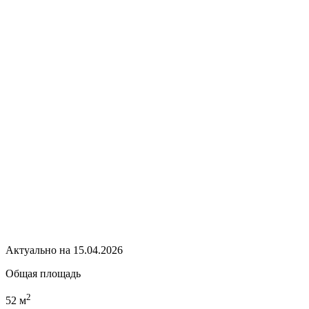
Актуально на 15.04.2026
Общая площадь
2
52 м