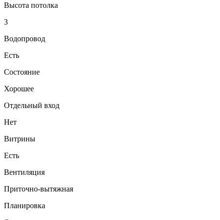
Высота потолка
3
Водопровод
Есть
Состояние
Хорошее
Отдельный вход
Нет
Витрины
Есть
Вентиляция
Приточно-вытяжная
Планировка