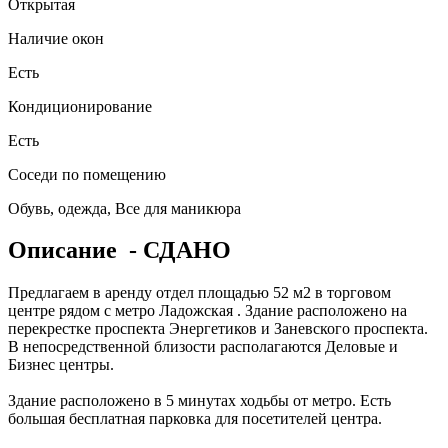
Открытая
Наличие окон
Есть
Кондиционирование
Есть
Соседи по помещению
Обувь, одежда, Все для маникюра
Описание
- СДАНО
Предлагаем в аренду отдел площадью 52 м2 в торговом
центре рядом с метро Ладожская . Здание расположено на
перекрестке проспекта Энергетиков и Заневского проспекта.
В непосредственной близости располагаются Деловые и
Бизнес центры.
Здание расположено в 5 минутах ходьбы от метро. Есть
большая бесплатная парковка для посетителей центра.