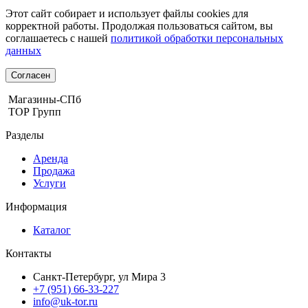
Этот сайт собирает и использует файлы cookies для
корректной работы. Продолжая пользоваться сайтом, вы
соглашаетесь с нашей
политикой обработки персональных
данных
Согласен
Магазины-СПб
ТОР Групп
Разделы
Аренда
Продажа
Услуги
Информация
Каталог
Контакты
Санкт-Петербург, ул Мира 3
+7 (951) 66-33-227
info@uk-tor.ru