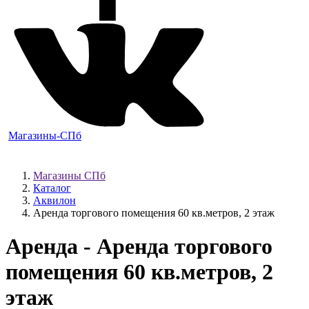
Магазины-СПб
Магазины СПб
Каталог
Аквилон
Аренда торгового помещения 60 кв.метров, 2 этаж
Аренда - Аренда торгового
помещения 60 кв.метров, 2
этаж