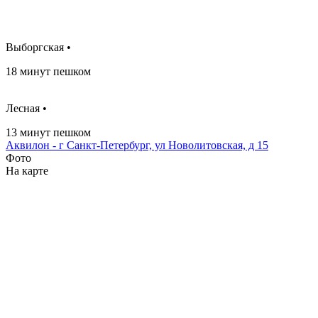
Выборгская •
18 минут пешком
Лесная •
13 минут пешком
Аквилон - г Санкт-Петербург, ул Новолитовская, д 15
Фото
На карте