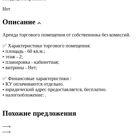
Нет
Описание
Аренда торгового помещения от собственника без комиссий.
✅ Характеристики торгового помещения:
• площадь - 60 кв.м.;
• этаж - 2;
• планировка - кабинетная;
• витрины - Нет;
✅ Финансовые характеристики :
• КУ оплачиваются отдельно.
• юридический адрес предоставляется, бесплатно.
• налогообложение: .
Похожие
предложения