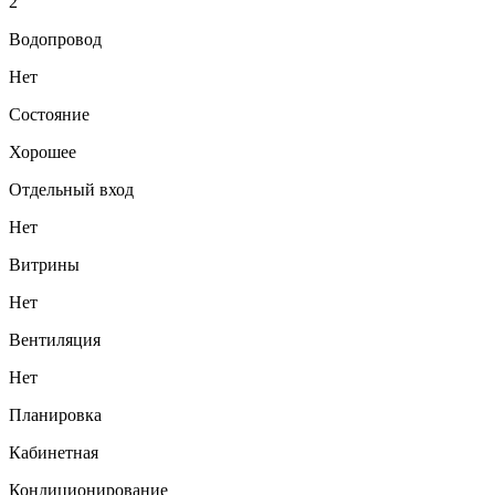
2
Водопровод
Нет
Состояние
Хорошее
Отдельный вход
Нет
Витрины
Нет
Вентиляция
Нет
Планировка
Кабинетная
Кондиционирование