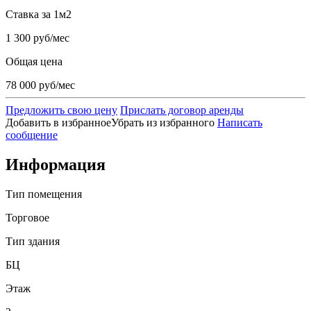
Ставка за 1м2
1 300 руб/мес
Общая цена
78 000 руб/мес
Предложить свою цену
Прислать договор аренды
Добавить в избранное
Убрать из избранного
Написать
сообщение
Информация
Тип помещения
Торговое
Тип здания
БЦ
Этаж