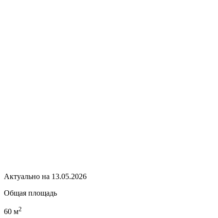
Актуально на 13.05.2026
Общая площадь
2
60 м