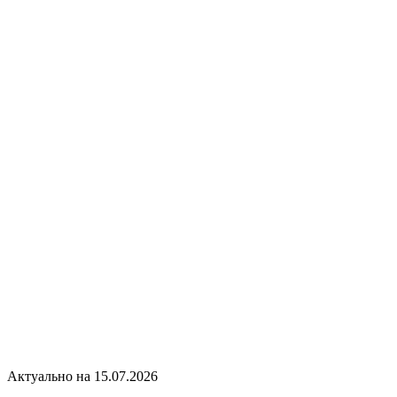
Актуально на 15.07.2026