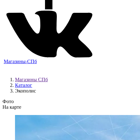
Магазины-СПб
Магазины СПб
Каталог
Экополис
Фото
На карте