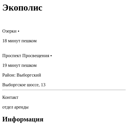
Экополис
Озерки •
18 минут пешком
Проспект Просвещения •
19 минут пешком
Район: Выборгский
Выборгское шоссе, 13
Контакт
отдел аренды
Информация