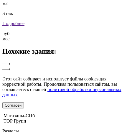
м2
Этаж
Подробнее
руб
мес
Похожие
здания:
Этот сайт собирает и использует файлы cookies для
корректной работы. Продолжая пользоваться сайтом, вы
соглашаетесь с нашей
политикой обработки персональных
данных
Согласен
Магазины-СПб
ТОР Групп
Разделы