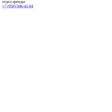
отдел аренды
+7 (950) 046-41-04