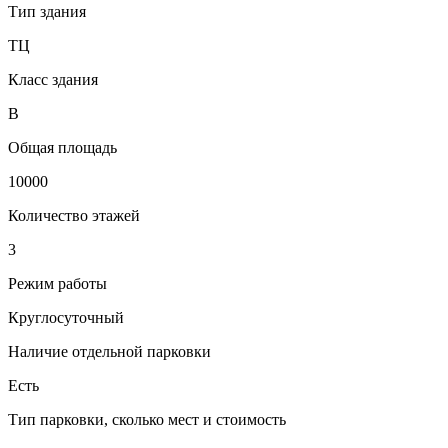
Тип здания
ТЦ
Класс здания
B
Общая площадь
10000
Количество этажей
3
Режим работы
Круглосуточный
Наличие отдельной парковки
Есть
Тип парковки, сколько мест и стоимость