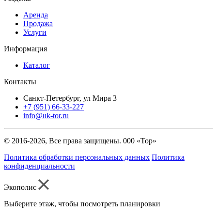
Аренда
Продажа
Услуги
Информация
Каталог
Контакты
Санкт-Петербург, ул Мира 3
+7 (951) 66-33-227
info@uk-tor.ru
© 2016-2026, Все права защищены. 000 «Тор»
Политика обработки персональных данных
Политика
конфиденциальности
Экополис
Выберите этаж, чтобы посмотреть планировки