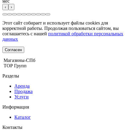
мес
‹
›
Этот сайт собирает и использует файлы cookies для
корректной работы. Продолжая пользоваться сайтом, вы
соглашаетесь с нашей
политикой обработки персональных
данных
Согласен
Магазины-СПб
ТОР Групп
Разделы
Аренда
Продажа
Услуги
Информация
Каталог
Контакты