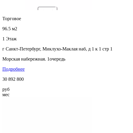
Торговое
96.5 м2
1 Этаж
г Санкт-Петербург, Миклухо-Маклая наб, д 1 к 1 стр 1
Морская набережная. 1очередь
Подробнее
30 892 800
руб
мес