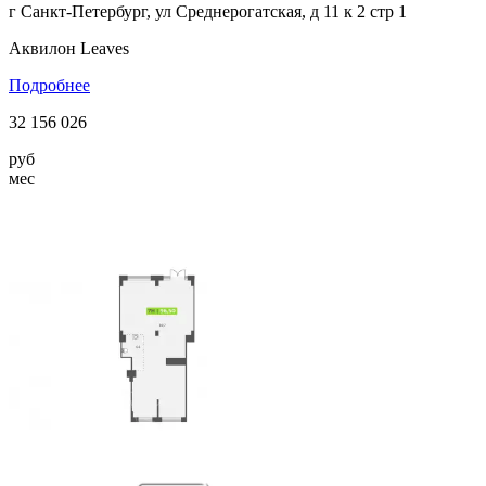
г Санкт-Петербург, ул Среднерогатская, д 11 к 2 стр 1
Аквилон Leaves
Подробнее
32 156 026
руб
мес