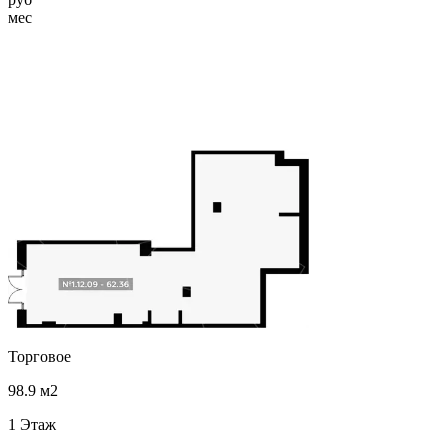
мес
Торговое
98.9 м2
1 Этаж