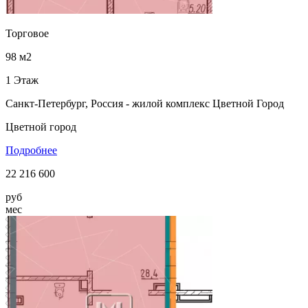
Торговое
98 м2
1 Этаж
Санкт-Петербург, Россия - жилой комплекс Цветной Город
Цветной город
Подробнее
22 216 600
руб
мес