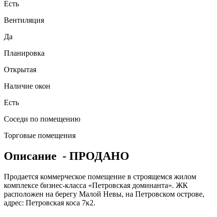
Есть
Вентиляция
Да
Планировка
Открытая
Наличие окон
Есть
Соседи по помещению
Торговые помещения
Описание
- ПРОДАНО
Продается коммерческое помещение в строящемся жилом
комплексе бизнес-класса «Петровская доминанта». ЖК
расположен на берегу Малой Невы, на Петровском острове,
адрес: Петровская коса 7к2.