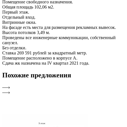
Помещение свободного назначения.
Общая площадь 102,06 м2.
Первый этаж.
Отдельный вход.
Витринные окна.
На фасаде есть места для размещения рекламных вывесок.
Высота потолков 3,49 м.
Проведены все инженерные коммуникации, собственный
санузел.
Без отделки.
Ставка 269 591 рублей за квадратный метр.
Помещение расположено в корпусе А.
Сдача жк назначена на IV квартал 2021 года.
Похожие
предложения