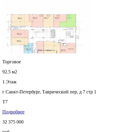
Торговое
92.5 м2
1 Этаж
г Санкт-Петербург, Таврический пер, д 7 стр 1
Т7
Подробнее
32 375 000
руб