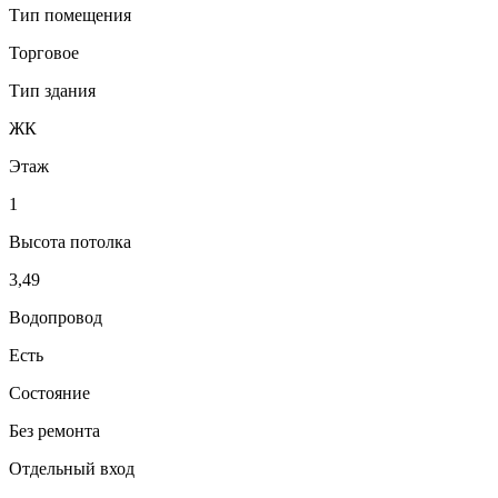
Тип помещения
Торговое
Тип здания
ЖК
Этаж
1
Высота потолка
3,49
Водопровод
Есть
Состояние
Без ремонта
Отдельный вход