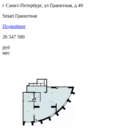
г Санкт-Петербург, ул Гранитная, д 49
Smart Гранитная
Подробнее
26 547 500
руб
мес