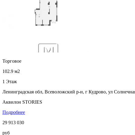
Торговое
102.9 м2
1 Этаж
Ленинградская обл, Всеволожский р-н, г Кудрово, ул Солнечная,
Аквилон STORIES
Подробнее
29 913 030
руб