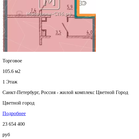
Торговое
105.6 м2
1 Этаж
Санкт-Петербург, Россия - жилой комплекс Цветной Город
Цветной город
Подробнее
23 654 400
руб