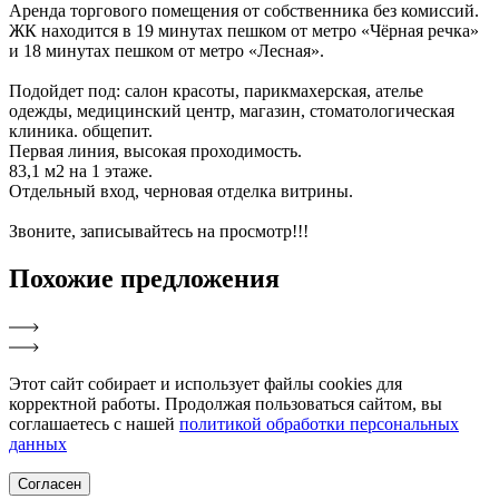
Аренда торгового помещения от собственника без комиссий.
ЖК находится в 19 минутах пешком от метро «Чёрная речка»
и 18 минутах пешком от метро «Лесная».
Подойдет под: салон красоты, парикмахерская, ателье
одежды, медицинский центр, магазин, стоматологическая
клиника. общепит.
Первая линия, высокая проходимость.
83,1 м2 на 1 этаже.
Отдельный вход, черновая отделка витрины.
Звоните, записывайтесь на просмотр!!!
Похожие
предложения
Этот сайт собирает и использует файлы cookies для
корректной работы. Продолжая пользоваться сайтом, вы
соглашаетесь с нашей
политикой обработки персональных
данных
Согласен