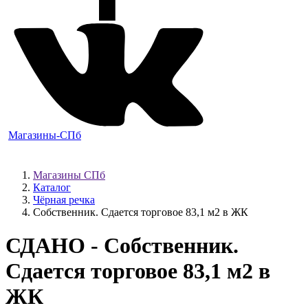
Магазины-СПб
Магазины СПб
Каталог
Чёрная речка
Собственник. Сдается торговое 83,1 м2 в ЖК
СДАНО
- Собственник.
Сдается торговое 83,1 м2 в
ЖК