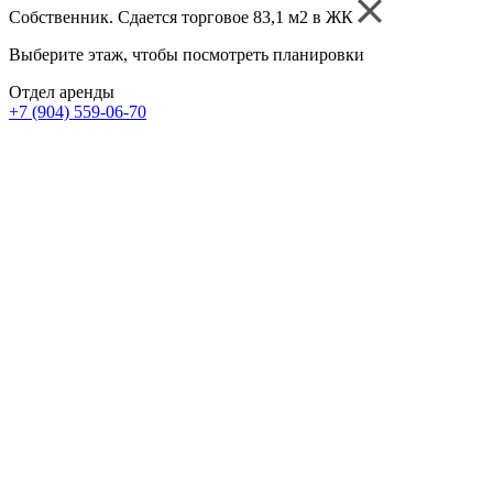
Собственник. Сдается торговое 83,1 м2 в ЖК
Выберите этаж, чтобы посмотреть планировки
Отдел аренды
+7 (904) 559-06-70