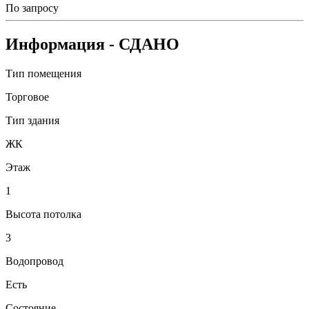
По запросу
Информация
- СДАНО
Тип помещения
Торговое
Тип здания
ЖК
Этаж
1
Высота потолка
3
Водопровод
Есть
Состояние