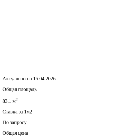
Актуально на 15.04.2026
Общая площадь
2
83.1 м
Ставка за 1м2
По запросу
Общая цена