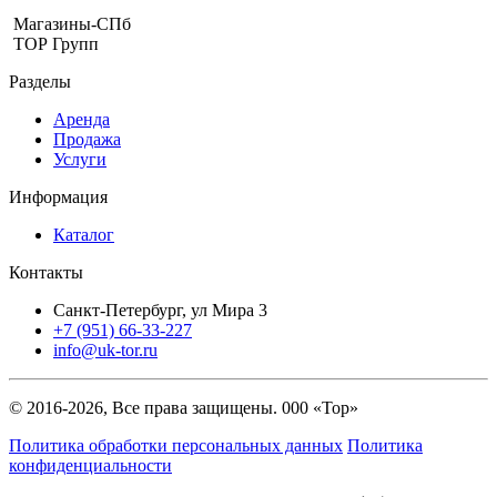
Магазины-СПб
ТОР Групп
Разделы
Аренда
Продажа
Услуги
Информация
Каталог
Контакты
Санкт-Петербург, ул Мира 3
+7 (951) 66-33-227
info@uk-tor.ru
© 2016-2026, Все права защищены. 000 «Тор»
Политика обработки персональных данных
Политика
конфиденциальности