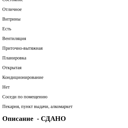
Отличное
Витрины
Есть
Вентиляция
Приточно-вытяжная
Планировка
Открытая
Кондиционирование
Нет
Соседи по помещению
Пекарня, пункт выдачи, алкомаркет
Описание
- СДАНО