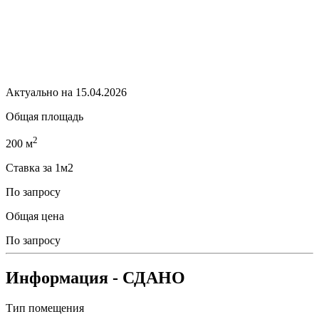
Актуально на 15.04.2026
Общая площадь
2
200 м
Ставка за 1м2
По запросу
Общая цена
По запросу
Информация
- СДАНО
Тип помещения