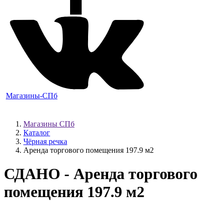
Магазины-СПб
Магазины СПб
Каталог
Чёрная речка
Аренда торгового помещения 197.9 м2
СДАНО
- Аренда торгового
помещения 197.9 м2