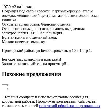
197.9 м2 на 1 этаже
Подойдет под салон красоты, парикмахерскую, ателье
одежды, медицинский центр, магазин, стоматологическая
клиника.
Открытая планировка. Черновая отделка.
Оснащение: пожарная сигнализация, выделенная
электроэнергия. ХВС. Канализация.
Есть витрины и отдельный вход.
Можно повесить вывеску.
Приморский район, ул Белоостровская, д 10 к 1 стр 1.
Без скрытых комиссий и платежей!
Звоните, записывайтесь на просмотр!!!!
Похожие
предложения
Этот сайт собирает и использует файлы cookies для
корректной работы. Продолжая пользоваться сайтом, вы
соглашаетесь с нашей
политикой обработки персональных