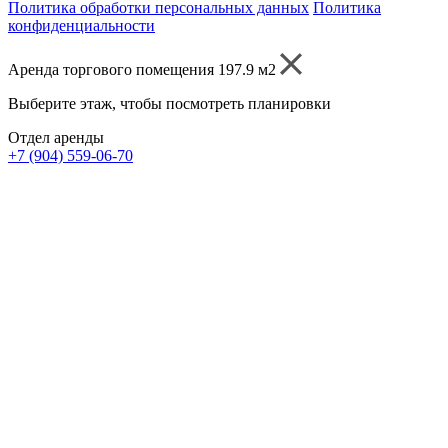
Политика обработки персональных данных
Политика
конфиденциальности
Аренда торгового помещения 197.9 м2
Выберите этаж, чтобы посмотреть планировки
Отдел аренды
+7 (904) 559-06-70