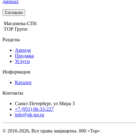
данных
Согласен
Магазины-СПб
ТОР Групп
Разделы
Аренда
Продажа
Услуги
Информация
Каталог
Контакты
Санкт-Петербург, ул Мира 3
+7 (951) 66-33-227
info@uk-tor.ru
© 2016-2026, Все права защищены. 000 «Тор»