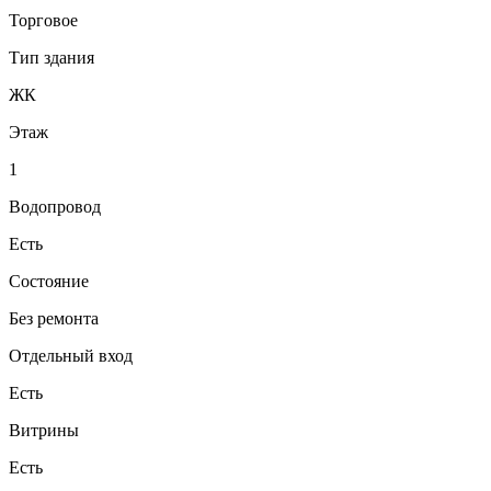
Торговое
Тип здания
ЖК
Этаж
1
Водопровод
Есть
Состояние
Без ремонта
Отдельный вход
Есть
Витрины
Есть