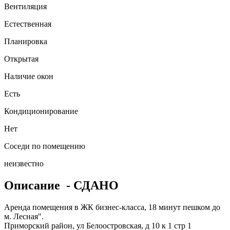
Вентиляция
Естественная
Планировка
Открытая
Наличие окон
Есть
Кондиционирование
Нет
Соседи по помещению
неизвестно
Описание
- СДАНО
Аренда помещения в ЖК бизнес-класса, 18 минут пешком до
м. Лесная".
Приморский район, ул Белоостровская, д 10 к 1 стр 1