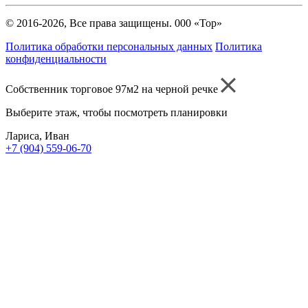
© 2016-2026, Все права защищены. 000 «Тор»
Политика обработки персональных данных
Политика
конфиденциальности
Собственник торговое 97м2 на черной речке
Выберите этаж, чтобы посмотреть планировки
Лариса, Иван
+7 (904) 559-06-70