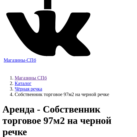
Магазины-СПб
Магазины СПб
Каталог
Чёрная речка
Собственник торговое 97м2 на черной речке
Аренда - Собственник
торговое 97м2 на черной
речке