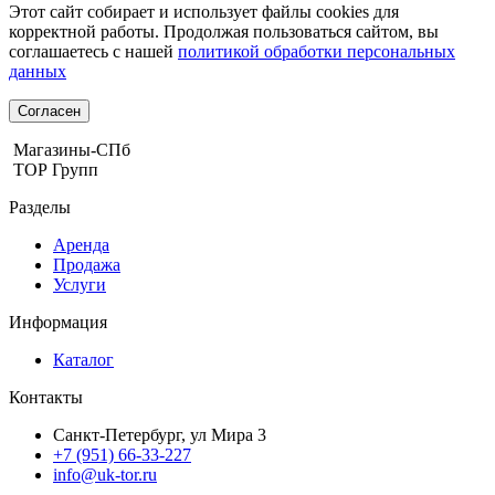
Этот сайт собирает и использует файлы cookies для
корректной работы. Продолжая пользоваться сайтом, вы
соглашаетесь с нашей
политикой обработки персональных
данных
Согласен
Магазины-СПб
ТОР Групп
Разделы
Аренда
Продажа
Услуги
Информация
Каталог
Контакты
Санкт-Петербург, ул Мира 3
+7 (951) 66-33-227
info@uk-tor.ru