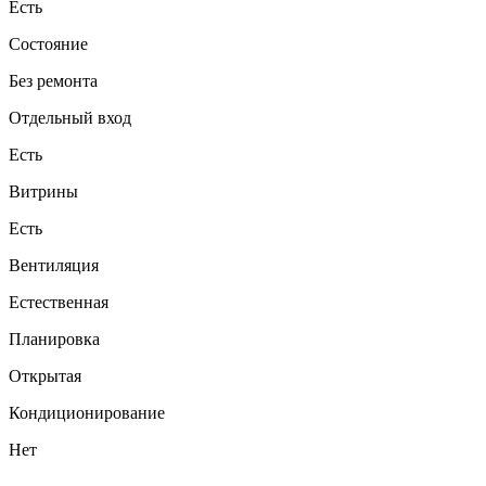
Есть
Состояние
Без ремонта
Отдельный вход
Есть
Витрины
Есть
Вентиляция
Естественная
Планировка
Открытая
Кондиционирование
Нет