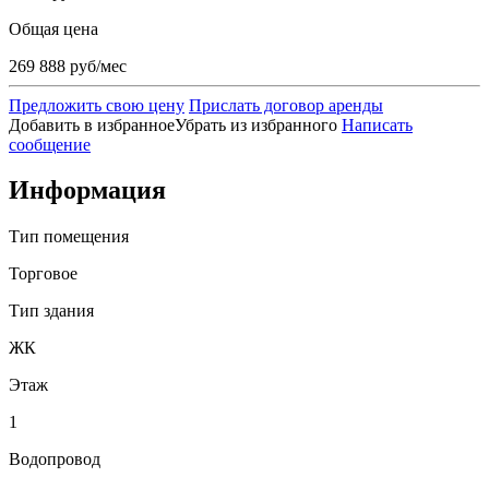
Общая цена
269 888 руб/мес
Предложить свою цену
Прислать договор аренды
Добавить в избранное
Убрать из избранного
Написать
сообщение
Информация
Тип помещения
Торговое
Тип здания
ЖК
Этаж
1
Водопровод