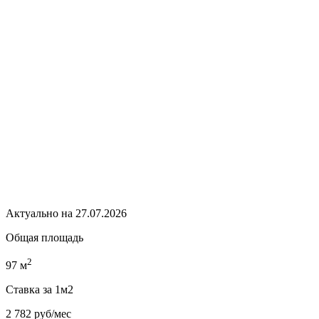
Актуально на 27.07.2026
Общая площадь
2
97 м
Ставка за 1м2
2 782 руб/мес