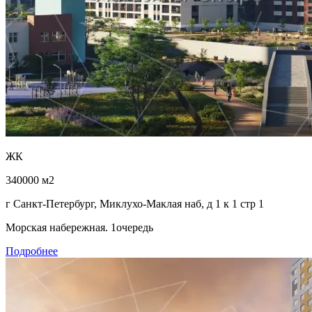
ЖК
340000 м2
г Санкт-Петербург, Миклухо-Маклая наб, д 1 к 1 стр 1
Морская набережная. 1очередь
Подробнее