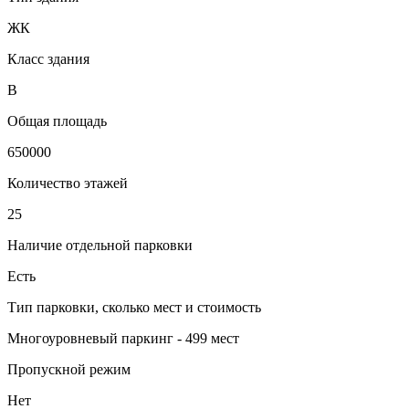
ЖК
Класс здания
B
Общая площадь
650000
Количество этажей
25
Наличие отдельной парковки
Есть
Тип парковки, сколько мест и стоимость
Многоуровневый паркинг - 499 мест
Пропускной режим
Нет