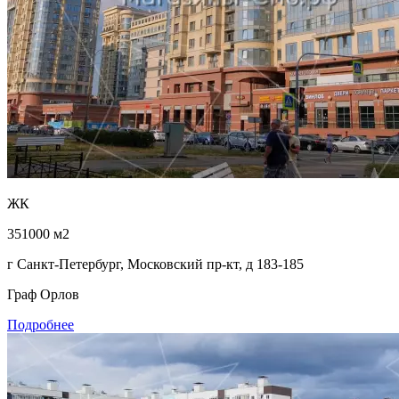
ЖК
351000 м2
г Санкт-Петербург, Московский пр-кт, д 183-185
Граф Орлов
Подробнее