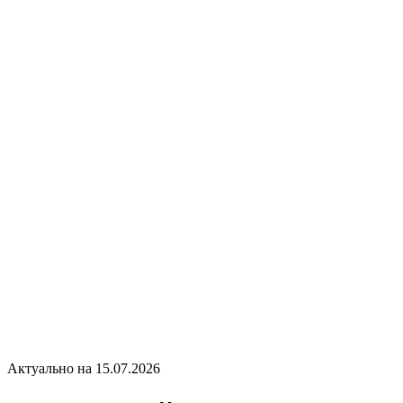
Актуально на 15.07.2026