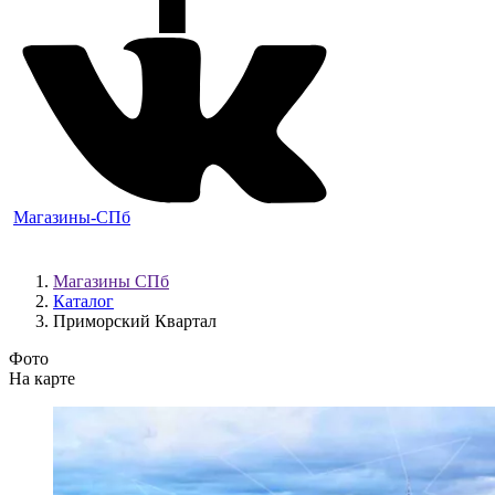
Магазины-СПб
Магазины СПб
Каталог
Приморский Квартал
Фото
На карте