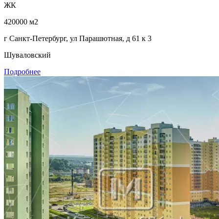
ЖК
420000 м2
г Санкт-Петербург, ул Парашютная, д 61 к 3
Шуваловский
Подробнее