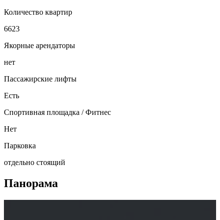
Количество квартир
6623
Якорные арендаторы
нет
Пассажирские лифты
Есть
Спортивная площадка / Фитнес
Нет
Парковка
отдельно стоящий
Панорама