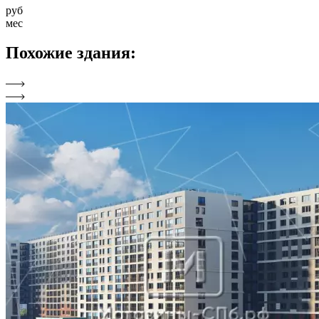
руб
мес
Похожие
здания: