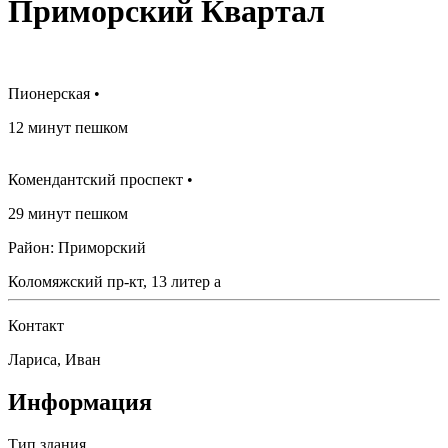
Приморский Квартал
Пионерская •
12 минут пешком
Комендантский проспект •
29 минут пешком
Район: Приморский
Коломяжский пр-кт, 13 литер а
Контакт
Лариса, Иван
Информация
Тип здания