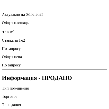
Актуально на 03.02.2025
Общая площадь
2
97.4 м
Ставка за 1м2
По запросу
Общая цена
По запросу
Информация
- ПРОДАНО
Тип помещения
Торговое
Тип здания