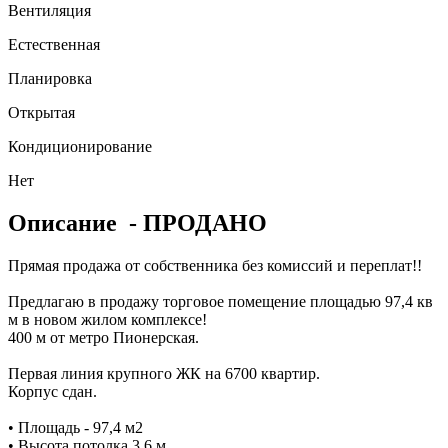
Вентиляция
Естественная
Планировка
Открытая
Кондиционирование
Нет
Описание
- ПРОДАНО
Прямая продажа от собственника без комиссий и переплат!!
Предлагаю в продажу торговое помещение площадью 97,4 кв
м в новом жилом комплексе!
400 м от метро Пионерская.
Первая линия крупного ЖК на 6700 квартир.
Корпус сдан.
• Площадь - 97,4 м2
• Высота потолка 3,6 м