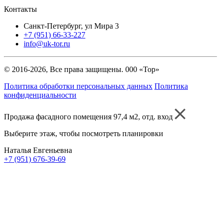
Контакты
Санкт-Петербург, ул Мира 3
+7 (951) 66-33-227
info@uk-tor.ru
© 2016-2026, Все права защищены. 000 «Тор»
Политика обработки персональных данных
Политика
конфиденциальности
Продажа фасадного помещения 97,4 м2, отд. вход
Выберите этаж, чтобы посмотреть планировки
Наталья Евгеньевна
+7 (951) 676-39-69