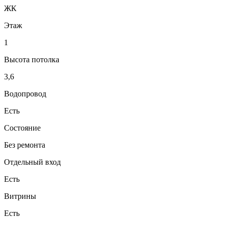
ЖК
Этаж
1
Высота потолка
3,6
Водопровод
Есть
Состояние
Без ремонта
Отдельный вход
Есть
Витрины
Есть