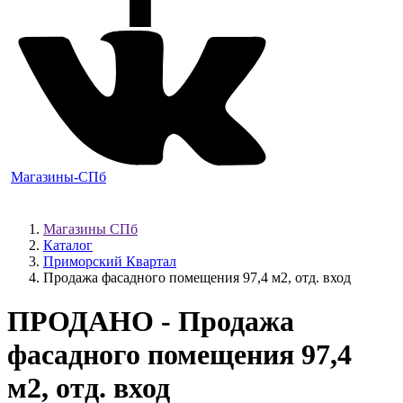
Магазины-СПб
Магазины СПб
Каталог
Приморский Квартал
Продажа фасадного помещения 97,4 м2, отд. вход
ПРОДАНО
- Продажа
фасадного помещения 97,4
м2, отд. вход