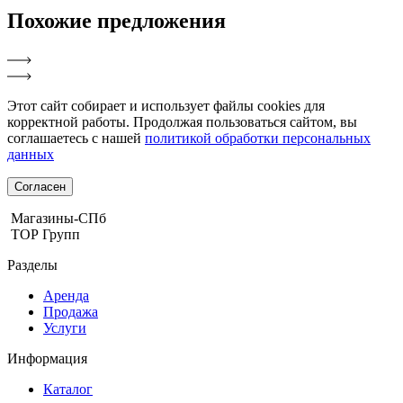
Похожие
предложения
Этот сайт собирает и использует файлы cookies для
корректной работы. Продолжая пользоваться сайтом, вы
соглашаетесь с нашей
политикой обработки персональных
данных
Согласен
Магазины-СПб
ТОР Групп
Разделы
Аренда
Продажа
Услуги
Информация
Каталог