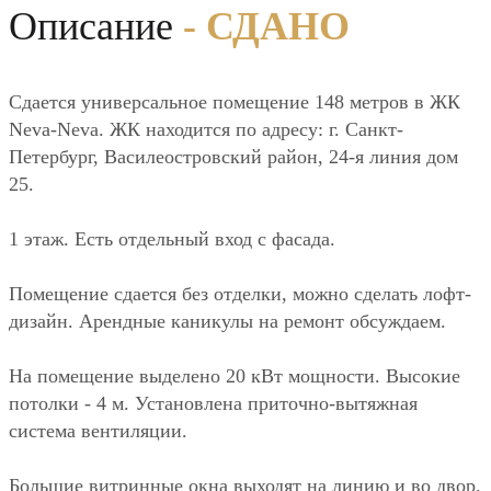
Описание
- СДАНО
Сдается универсальное помещение 148 метров в ЖК
Neva-Neva. ЖК находится по адресу: г. Санкт-
Петербург, Василеостровский район, 24-я линия дом
25.
1 этаж. Есть отдельный вход с фасада.
Помещение сдается без отделки, можно сделать лофт-
дизайн. Арендные каникулы на ремонт обсуждаем.
На помещение выделено 20 кВт мощности. Высокие
потолки - 4 м. Установлена приточно-вытяжная
система вентиляции.
Большие витринные окна выходят на линию и во двор.