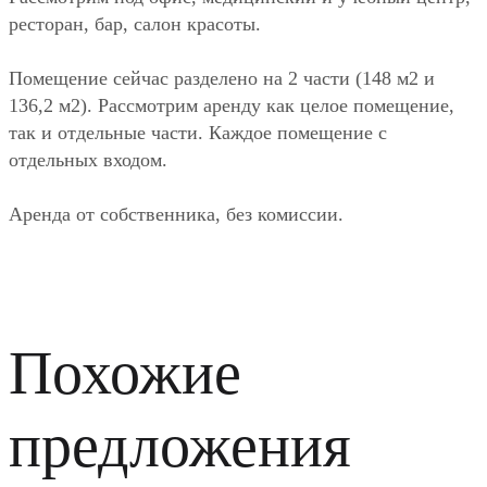
ресторан, бар, салон красоты.
Помещение сейчас разделено на 2 части (148 м2 и
136,2 м2). Рассмотрим аренду как целое помещение,
так и отдельные части. Каждое помещение с
отдельных входом.
Аренда от собственника, без комиссии.
Похожие
предложения