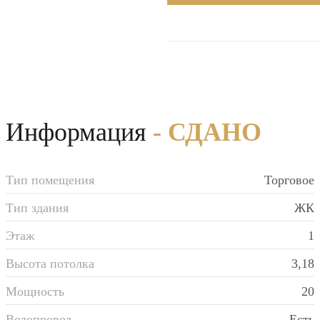
Информация
- СДАНО
Тип помещения
Торговое
Тип здания
ЖК
Этаж
1
Высота потолка
3,18
Мощность
20
Водопровод
Есть