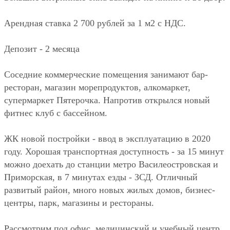
Арендная ставка 2 700 рублей за 1 м2 с НДС.
Депозит - 2 месяца
Соседние коммерческие помещения занимают бар-
ресторан, магазин морепродуктов, алкомаркет,
супермаркет Пятерочка. Напротив открылся новый
фитнес клуб с бассейном.
ЖК новой постройки - ввод в эксплуатацию в 2020
году. Хорошая транспортная доступность - за 15 минут
можно доехать до станции метро Василеостровская и
Приморская, в 7 минутах езды - ЗСД. Отличный
развитый район, много новых жилых домов, бизнес-
центры, парк, магазины и рестораны.
Рассмотрим под офис, медицинский и учебный центр,