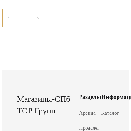
Разделы
Информац
Магазины-СПб
ТОР Групп
Аренда
Каталог
Продажа