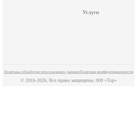
Услуги
Политика обработки персональных данных
Политика конфиденциальности
© 2016-2026, Все права защищены. 000 «Тор»