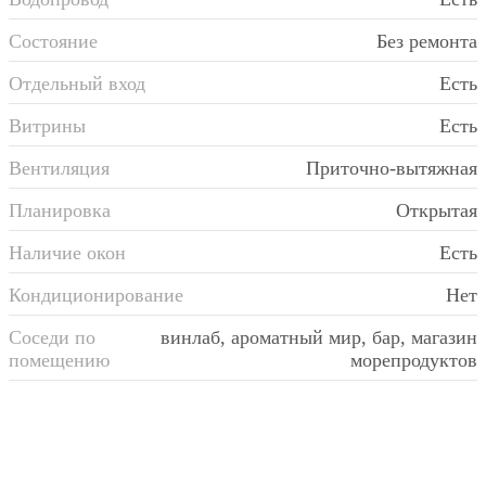
Состояние
Без ремонта
Отдельный вход
Есть
Витрины
Есть
Вентиляция
Приточно-вытяжная
Планировка
Открытая
Наличие окон
Есть
Кондиционирование
Нет
Соседи по
винлаб, ароматный мир, бар, магазин
помещению
морепродуктов