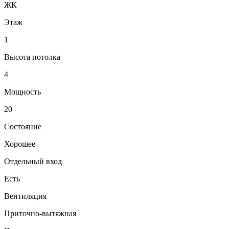
ЖК
Этаж
1
Высота потолка
4
Мощность
20
Состояние
Хорошее
Отдельный вход
Есть
Вентиляция
Приточно-вытяжная