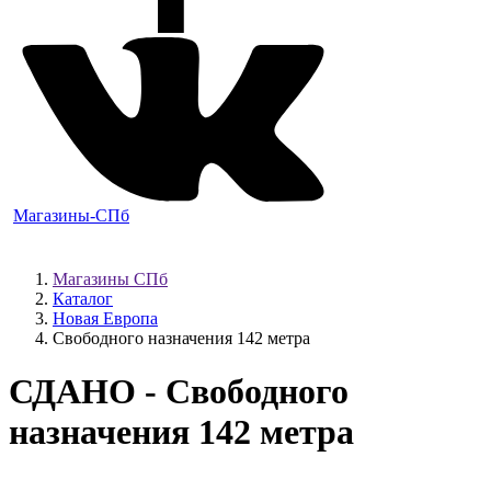
Магазины-СПб
Магазины СПб
Каталог
Новая Европа
Свободного назначения 142 метра
СДАНО
- Свободного
назначения 142 метра