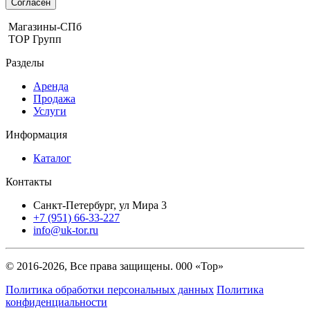
Согласен
Магазины-СПб
ТОР Групп
Разделы
Аренда
Продажа
Услуги
Информация
Каталог
Контакты
Санкт-Петербург, ул Мира 3
+7 (951) 66-33-227
info@uk-tor.ru
© 2016-2026, Все права защищены. 000 «Тор»
Политика обработки персональных данных
Политика
конфиденциальности