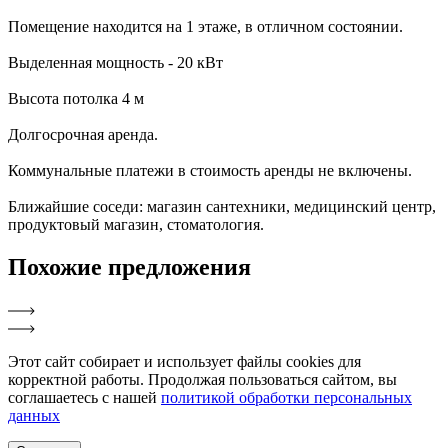
Помещение находится на 1 этаже, в отличном состоянии.
Выделенная мощность - 20 кВт
Высота потолка 4 м
Долгосрочная аренда.
Коммунальные платежи в стоимость аренды не включены.
Ближайшие соседи: магазин сантехники, медицинский центр,
продуктовый магазин, стоматология.
Похожие
предложения
Этот сайт собирает и использует файлы cookies для
корректной работы. Продолжая пользоваться сайтом, вы
соглашаетесь с нашей
политикой обработки персональных
данных