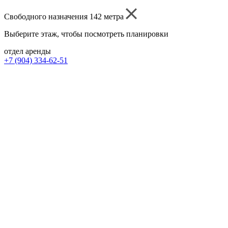
Свободного назначения 142 метра
Выберите этаж, чтобы посмотреть планировки
отдел аренды
+7 (904) 334-62-51