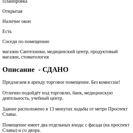
Планировка
Открытая
Наличие окон
Есть
Соседи по помещению
магазин Сантехники, медицинский центр, продуктовый
магазин, стоматология
Описание
- СДАНО
Предлагаем в аренду торговое помещение. Без комиссии!
Отлично подойдёт под торговлю, банк, медицинскую
деятельность, учебный центр.
Здание расположено в 13 минутах ходьбы от метро Проспект
Славы.
Помещение имеет два отдельных входа: с фасада (на проспект
Славы) и со двора.