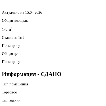
Актуально на 15.04.2026
Общая площадь
2
142 м
Ставка за 1м2
По запросу
Общая цена
По запросу
Информация
- СДАНО
Тип помещения
Торговое
Тип здания