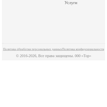
Услуги
Политика обработки персональных данных
Политика конфиденциальности
© 2016-2026, Все права защищены. 000 «Тор»