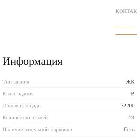
КОНТАК
Информация
Тип здания
ЖК
Класс здания
B
Общая площадь
72200
Количество этажей
24
Наличие отдельной парковки
Есть