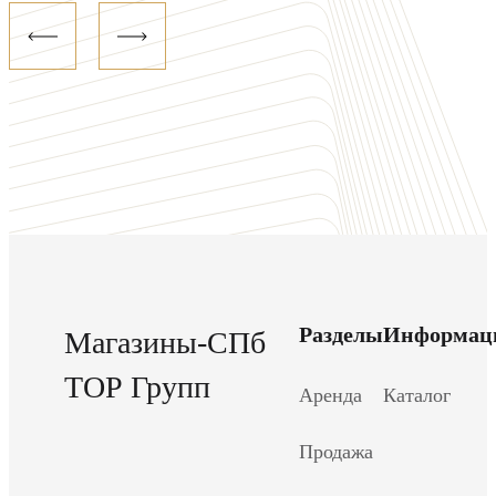
Разделы
Информац
Магазины-СПб
ТОР Групп
Аренда
Каталог
Продажа