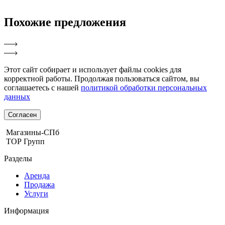
Похожие
предложения
Этот сайт собирает и использует файлы cookies для
корректной работы. Продолжая пользоваться сайтом, вы
соглашаетесь с нашей
политикой обработки персональных
данных
Согласен
Магазины-СПб
ТОР Групп
Разделы
Аренда
Продажа
Услуги
Информация