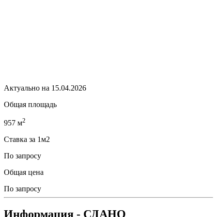
Актуально на 15.04.2026
Общая площадь
2
957 м
Ставка за 1м2
По запросу
Общая цена
По запросу
Информация
- СДАНО