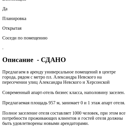
Да
Планировка
Открытая
Соседи по помещению
.
Описание
- СДАНО
Предлагаем в аренду универсальное помещений в центре
города, рядом с метро пл. Александра Невского на
пересечении улиц Александра Невского и Херсонской
Современный апарт-отель бизнес класса, наполовину заселен.
Предлагаемая площадь 957 м, занимает 0 и 1 этаж апарт отеля.
Полное заселение отеля составляет 1000 человек, при этом все
потребности проживающих клиентов и гостей отеля должны
быть удовлетворены новыми арендаторами.