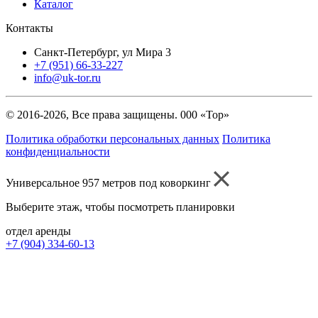
Каталог
Контакты
Санкт-Петербург, ул Мира 3
+7 (951) 66-33-227
info@uk-tor.ru
© 2016-2026, Все права защищены. 000 «Тор»
Политика обработки персональных данных
Политика
конфиденциальности
Универсальное 957 метров под коворкинг
Выберите этаж, чтобы посмотреть планировки
отдел аренды
+7 (904) 334-60-13