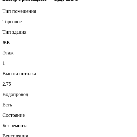
Тип помещения
Торговое
Тип здания
ЖК
Этаж
1
Высота потолка
2,75
Водопровод
Есть
Состояние
Без ремонта
Вентиляция