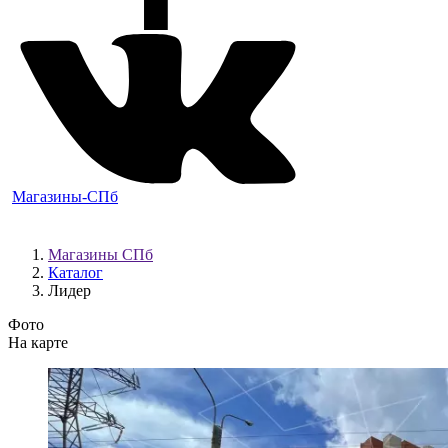
Магазины-СПб
Магазины СПб
Каталог
Лидер
Фото
На карте